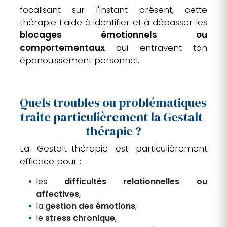
focalisant sur l'instant présent, cette
thérapie t'aide à identifier et à dépasser les
blocages émotionnels ou
comportementaux
qui entravent ton
épanouissement personnel.
Quels troubles ou problématiques
traite particulièrement la Gestalt-
thérapie ?
La Gestalt-thérapie est particulièrement
efficace pour :
les
difficultés relationnelles ou
affectives
,
la
gestion des émotions
,
le
stress chronique
,