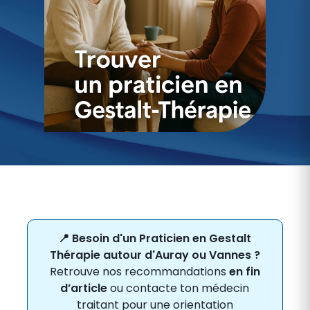
📍 Besoin d'un Praticien en Gestalt
Thérapie autour d'Auray ou Vannes ?
Retrouve nos recommandations
en fin
d’article
ou contacte ton médecin
traitant pour une orientation