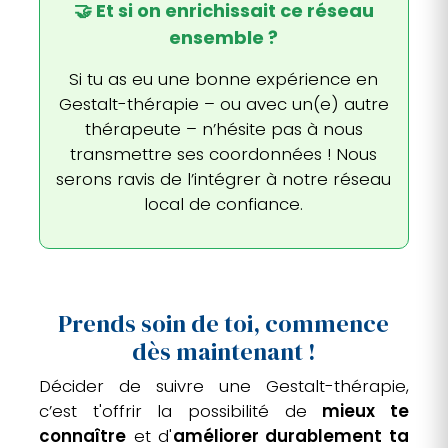
🤝 Et si on enrichissait ce réseau
ensemble ?
Si tu as eu une bonne expérience en
Gestalt-thérapie – ou avec un(e) autre
thérapeute – n’hésite pas à nous
transmettre ses coordonnées ! Nous
serons ravis de l’intégrer à notre réseau
local de confiance.
Prends soin de toi, commence
dès maintenant !
Décider de suivre une Gestalt-thérapie,
c’est t'offrir la possibilité de
mieux te
connaître
et d'
améliorer durablement ta