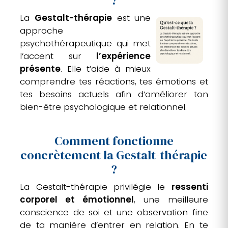
?
La
Gestalt-thérapie
est une
approche
psychothérapeutique qui met
l’accent sur
l’expérience
présente
. Elle t’aide à mieux
comprendre tes réactions, tes émotions et
tes besoins actuels afin d’améliorer ton
bien-être psychologique et relationnel.
Comment fonctionne
concrètement la Gestalt-thérapie
?
La Gestalt-thérapie privilégie le
ressenti
corporel et émotionnel
, une meilleure
conscience de soi et une observation fine
de ta manière d’entrer en relation. En te