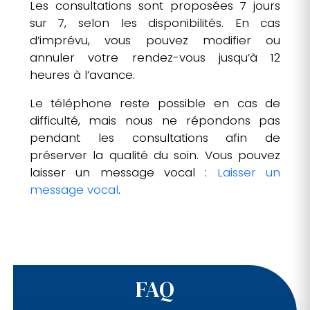
Les consultations sont proposées 7 jours
sur 7, selon les disponibilités. En cas
d’imprévu, vous pouvez modifier ou
annuler votre rendez-vous jusqu’à 12
heures à l’avance.
Le téléphone reste possible en cas de
difficulté, mais nous ne répondons pas
pendant les consultations afin de
préserver la qualité du soin. Vous pouvez
laisser un message vocal :
Laisser un
message vocal
.
FAQ