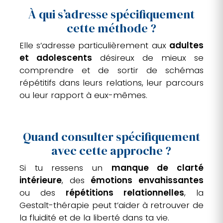
À qui s’adresse spécifiquement
cette méthode ?
Elle s’adresse particulièrement aux
adultes
et adolescents
désireux de mieux se
comprendre et de sortir de schémas
répétitifs dans leurs relations, leur parcours
ou leur rapport à eux-mêmes.
Quand consulter spécifiquement
avec cette approche ?
Si tu ressens un
manque de clarté
intérieure
, des
émotions envahissantes
ou des
répétitions relationnelles
, la
Gestalt-thérapie peut t’aider à retrouver de
la fluidité et de la liberté dans ta vie.