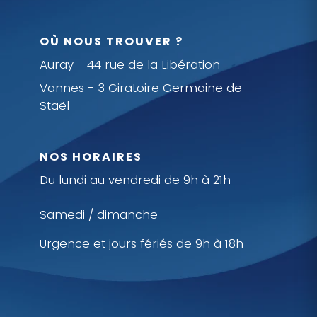
OÙ NOUS TROUVER ?
Auray - 44 rue de la Libération
Vannes - 3 Giratoire Germaine de
Staël
NOS HORAIRES
Du lundi au vendredi de 9h à 21h
Samedi / dimanche
Urgence et jours fériés de 9h à 18h