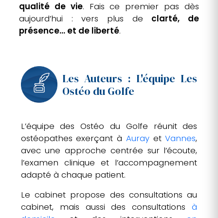
qualité de vie
. Fais ce premier pas dès
aujourd’hui : vers plus de
clarté, de
présence… et de liberté
.
Les Auteurs : L'équipe Les
Ostéo du Golfe
L’équipe des Ostéo du Golfe réunit des
ostéopathes exerçant à
Auray
et
Vannes
,
avec une approche centrée sur l’écoute,
l’examen clinique et l’accompagnement
adapté à chaque patient.
Le cabinet propose des consultations au
cabinet, mais aussi des consultations
à