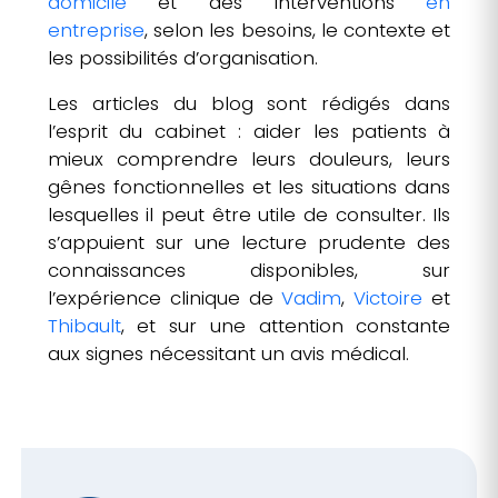
domicile
et des interventions
en
entreprise
, selon les besoins, le contexte et
les possibilités d’organisation.
Les articles du blog sont rédigés dans
l’esprit du cabinet : aider les patients à
mieux comprendre leurs douleurs, leurs
gênes fonctionnelles et les situations dans
lesquelles il peut être utile de consulter. Ils
s’appuient sur une lecture prudente des
connaissances disponibles, sur
l’expérience clinique de
Vadim
,
Victoire
et
Thibault
, et sur une attention constante
aux signes nécessitant un avis médical.