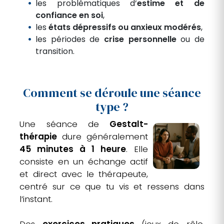
les problématiques d’
estime et de
confiance en soi
,
les
états dépressifs ou anxieux modérés
,
les périodes de
crise personnelle
ou de
transition.
Comment se déroule une séance
type ?
Une séance de
Gestalt-
thérapie
dure généralement
45 minutes à 1 heure
. Elle
consiste en un échange actif
et direct avec le thérapeute,
centré sur ce que tu vis et ressens dans
l’instant.