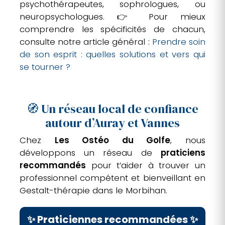
psychothérapeutes, sophrologues, ou
neuropsychologues. 👉 Pour mieux
comprendre les spécificités de chacun,
consulte notre article général :
Prendre soin
de son esprit : quelles solutions et vers qui
se tourner ?
🧭 Un réseau local de confiance
autour d’Auray et Vannes
Chez
Les Ostéo du Golfe
, nous
développons un réseau de
praticiens
recommandés
pour t’aider à trouver un
professionnel compétent et bienveillant en
Gestalt-thérapie dans le Morbihan.
✨ Praticiennes recommandées ✨