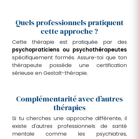
Quels professionnels pratiquent
cette approche ?
Cette thérapie est pratiquée par des
psychopraticiens ou psychothérapeutes
spécifiquement formés. Assure-toi que ton
thérapeute possède une certification
sérieuse en Gestalt-thérapie.
Complémentarité avec d’autres
thérapies
Si tu cherches une approche différente, il
existe d'autres professionnels de santé
mentale comme les psychiatres,