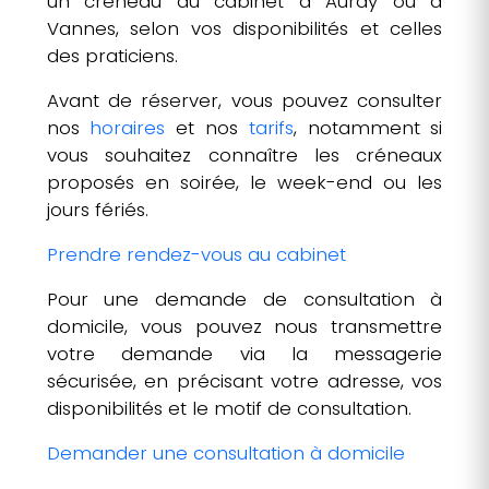
un créneau au cabinet à Auray ou à
Vannes, selon vos disponibilités et celles
des praticiens.
Avant de réserver, vous pouvez consulter
nos
horaires
et nos
tarifs
, notamment si
vous souhaitez connaître les créneaux
proposés en soirée, le week-end ou les
jours fériés.
Prendre rendez-vous au cabinet
Pour une demande de consultation à
domicile, vous pouvez nous transmettre
votre demande via la messagerie
sécurisée, en précisant votre adresse, vos
disponibilités et le motif de consultation.
Demander une consultation à domicile