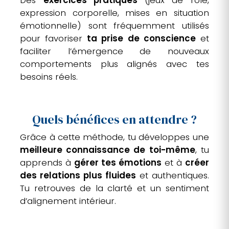
Des
exercices pratiques
(jeux de rôle,
expression corporelle, mises en situation
émotionnelle) sont fréquemment utilisés
pour favoriser
ta prise de conscience
et
faciliter l’émergence de nouveaux
comportements plus alignés avec tes
besoins réels.
Quels bénéfices en attendre ?
Grâce à cette méthode, tu développes une
meilleure connaissance de toi-même
, tu
apprends à
gérer tes émotions
et à
créer
des relations plus fluides
et authentiques.
Tu retrouves de la clarté et un sentiment
d’alignement intérieur.