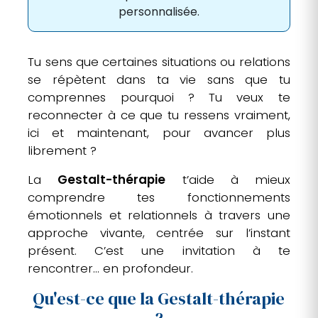
personnalisée.
Tu sens que certaines situations ou relations
se répètent dans ta vie sans que tu
comprennes pourquoi ? Tu veux te
reconnecter à ce que tu ressens vraiment,
ici et maintenant, pour avancer plus
librement ?
La
Gestalt-thérapie
t’aide à mieux
comprendre tes fonctionnements
émotionnels et relationnels à travers une
approche vivante, centrée sur l’instant
présent. C’est une invitation à te
rencontrer… en profondeur.
Qu'est-ce que la Gestalt-thérapie