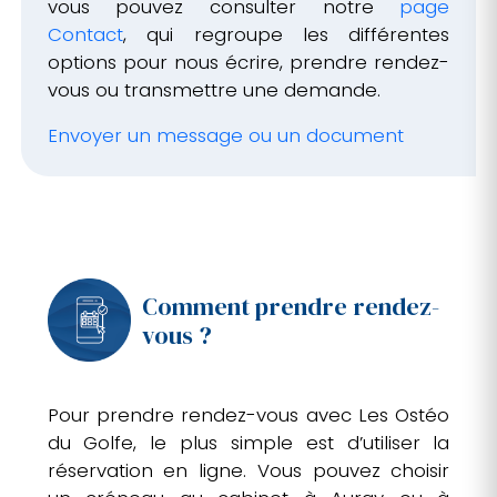
vous pouvez consulter notre
page
Contact
, qui regroupe les différentes
options pour nous écrire, prendre rendez-
vous ou transmettre une demande.
Envoyer un message ou un document
Comment prendre rendez-
vous ?
Pour prendre rendez-vous avec Les Ostéo
du Golfe, le plus simple est d’utiliser la
réservation en ligne. Vous pouvez choisir