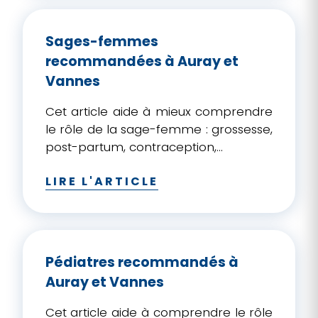
Sages-femmes
recommandées à Auray et
Vannes
Cet article aide à mieux comprendre
le rôle de la sage-femme : grossesse,
post-partum, contraception,...
LIRE L'ARTICLE
Pédiatres recommandés à
Auray et Vannes
Cet article aide à comprendre le rôle