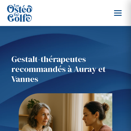
Gestalt-thérapeutes
recommandés à Auray et
Vannes