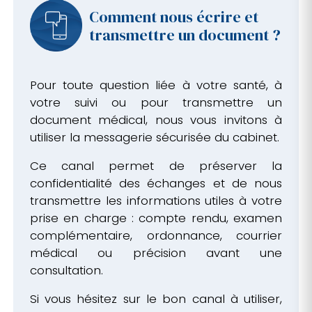
Comment nous écrire et
transmettre un document ?
Pour toute question liée à votre santé, à
votre suivi ou pour transmettre un
document médical, nous vous invitons à
utiliser la messagerie sécurisée du cabinet.
Ce canal permet de préserver la
confidentialité des échanges et de nous
transmettre les informations utiles à votre
prise en charge : compte rendu, examen
complémentaire, ordonnance, courrier
médical ou précision avant une
consultation.
Si vous hésitez sur le bon canal à utiliser,