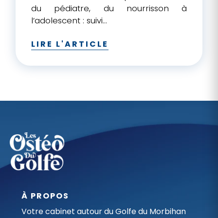
du pédiatre, du nourrisson à
l’adolescent : suivi...
LIRE L'ARTICLE
À PROPOS
Votre cabinet autour du Golfe du Morbihan