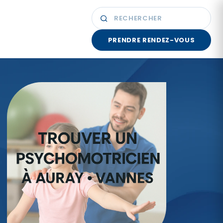
PRENDRE RENDEZ-VOUS