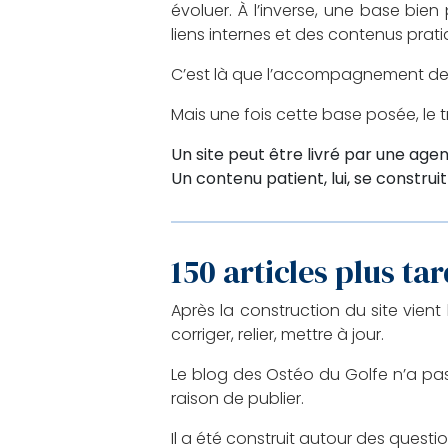
évoluer. À l’inverse, une base bie
liens internes et des contenus prati
C’est là que l’accompagnement de Hi
Mais une fois cette base posée, le tr
Un site peut être livré par une age
Un contenu patient, lui, se construit
150 articles plus tar
Après la construction du site vient
corriger, relier, mettre à jour.
Le blog des Ostéo du Golfe n’a pa
raison de publier.
Il a été construit autour des questio