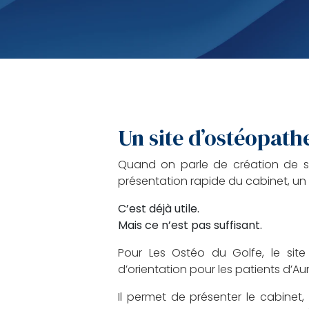
Un site d’ostéopathe
Quand on parle de création de s
présentation rapide du cabinet, un
C’est déjà utile.
Mais ce n’est pas suffisant.
Pour Les Ostéo du Golfe, le site
d’orientation pour les patients d’A
Il permet de présenter le cabinet, l