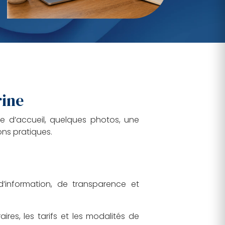
rine
 d’accueil, quelques photos, une
ns pratiques.
d’information, de transparence et
aires, les tarifs et les modalités de