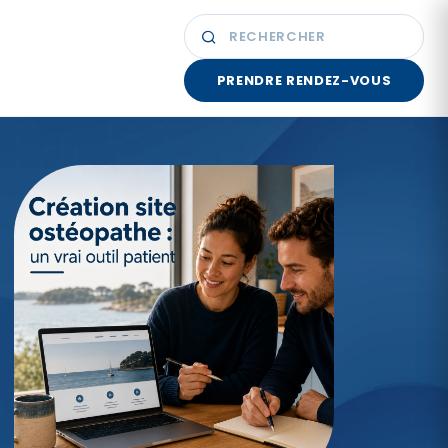
PRENDRE RENDEZ-VOUS