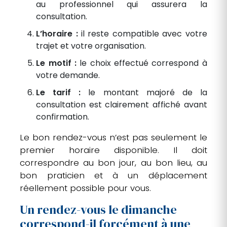
au professionnel qui assurera la
consultation.
L’horaire :
il reste compatible avec votre
trajet et votre organisation.
Le motif :
le choix effectué correspond à
votre demande.
Le tarif :
le montant majoré de la
consultation est clairement affiché avant
confirmation.
Le bon rendez-vous n’est pas seulement le
premier horaire disponible. Il doit
correspondre au bon jour, au bon lieu, au
bon praticien et à un déplacement
réellement possible pour vous.
Un rendez-vous le dimanche
correspond-il forcément à une