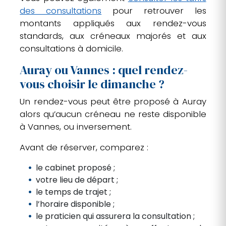
des consultations
pour retrouver les
montants appliqués aux rendez-vous
standards, aux créneaux majorés et aux
consultations à domicile.
Auray ou Vannes : quel rendez-
vous choisir le dimanche ?
Un rendez-vous peut être proposé à Auray
alors qu’aucun créneau ne reste disponible
à Vannes, ou inversement.
Avant de réserver, comparez :
le cabinet proposé ;
votre lieu de départ ;
le temps de trajet ;
l’horaire disponible ;
le praticien qui assurera la consultation ;