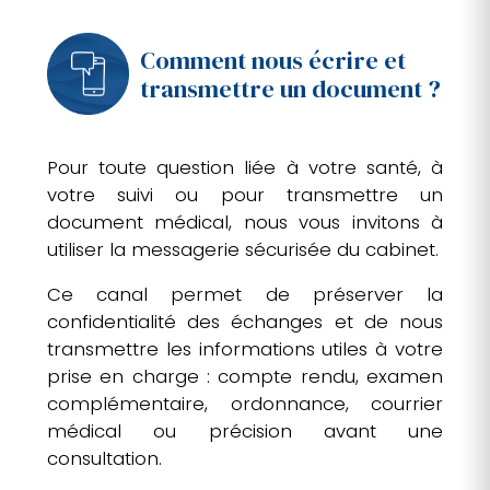
Comment nous écrire et
transmettre un document ?
Pour toute question liée à votre santé, à
votre suivi ou pour transmettre un
document médical, nous vous invitons à
utiliser la messagerie sécurisée du cabinet.
Ce canal permet de préserver la
confidentialité des échanges et de nous
transmettre les informations utiles à votre
prise en charge : compte rendu, examen
complémentaire, ordonnance, courrier
médical ou précision avant une
consultation.