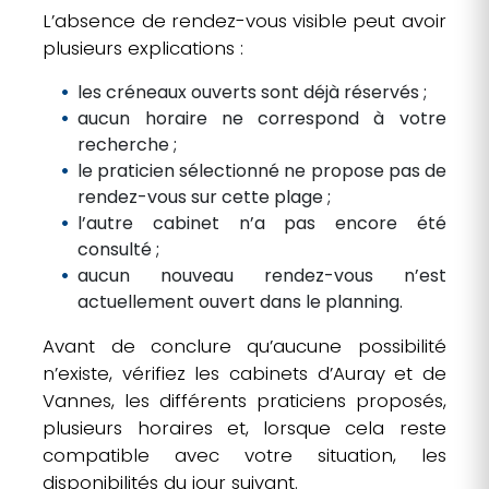
L’absence de rendez-vous visible peut avoir
plusieurs explications :
les créneaux ouverts sont déjà réservés ;
aucun horaire ne correspond à votre
recherche ;
le praticien sélectionné ne propose pas de
rendez-vous sur cette plage ;
l’autre cabinet n’a pas encore été
consulté ;
aucun nouveau rendez-vous n’est
actuellement ouvert dans le planning.
Avant de conclure qu’aucune possibilité
n’existe, vérifiez les cabinets d’Auray et de
Vannes, les différents praticiens proposés,
plusieurs horaires et, lorsque cela reste
compatible avec votre situation, les
disponibilités du jour suivant.