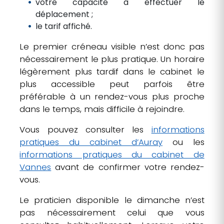
votre capacité à effectuer le
déplacement ;
le tarif affiché.
Le premier créneau visible n’est donc pas
nécessairement le plus pratique. Un horaire
légèrement plus tardif dans le cabinet le
plus accessible peut parfois être
préférable à un rendez-vous plus proche
dans le temps, mais difficile à rejoindre.
Vous pouvez consulter les
informations
pratiques du cabinet d’Auray
ou les
informations pratiques du cabinet de
Vannes
avant de confirmer votre rendez-
vous.
Le praticien disponible le dimanche n’est
pas nécessairement celui que vous