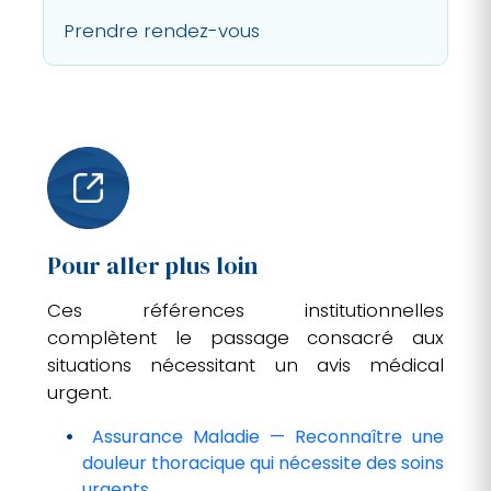
Prendre rendez-vous
Pour aller plus loin
Ces références institutionnelles
complètent le passage consacré aux
situations nécessitant un avis médical
urgent.
Assurance Maladie — Reconnaître une
douleur thoracique qui nécessite des soins
urgents