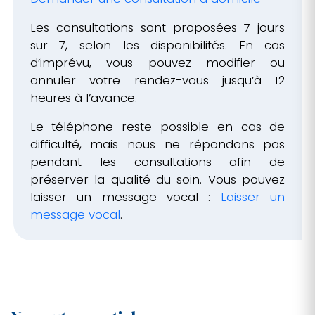
Les consultations sont proposées 7 jours
sur 7, selon les disponibilités. En cas
d’imprévu, vous pouvez modifier ou
annuler votre rendez-vous jusqu’à 12
heures à l’avance.
Le téléphone reste possible en cas de
difficulté, mais nous ne répondons pas
pendant les consultations afin de
préserver la qualité du soin. Vous pouvez
laisser un message vocal :
Laisser un
message vocal
.