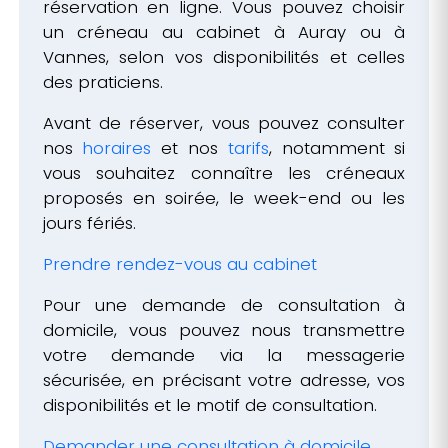
réservation en ligne. Vous pouvez choisir
un créneau au cabinet à Auray ou à
Vannes, selon vos disponibilités et celles
des praticiens.
Avant de réserver, vous pouvez consulter
nos
horaires
et nos
tarifs
, notamment si
vous souhaitez connaître les créneaux
proposés en soirée, le week-end ou les
jours fériés.
Prendre rendez-vous au cabinet
Pour une demande de consultation à
domicile, vous pouvez nous transmettre
votre demande via la messagerie
sécurisée, en précisant votre adresse, vos
disponibilités et le motif de consultation.
Demander une consultation à domicile