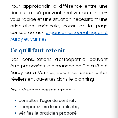
Pour approfondir la différence entre une
douleur aiguë pouvant motiver un rendez-
vous rapide et une situation nécessitant une
orientation médicale, consultez la page
consacrée aux
urgences ostéopathiques à
Auray et Vannes
.
Ce qu’il faut retenir
Des consultations d’ostéopathie peuvent
être proposées le dimanche de 9 h à 18 h à
Auray ou à Vannes, selon les disponibilités
réellement ouvertes dans le planning.
Pour réserver correctement :
consultez l’agenda central ;
comparez les deux cabinets ;
vérifiez le praticien proposé ;