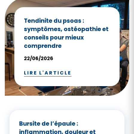
Tendinite du psoas :
symptômes, ostéopathie et
conseils pour mieux
comprendre
22/06/2026
LIRE L'ARTICLE
Bursite de l’épaule :
inflammation, douleur et