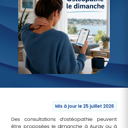
Mis à jour le 25 juillet 2026
Des consultations d’ostéopathie peuvent
être proposées le dimanche à Auray ou à