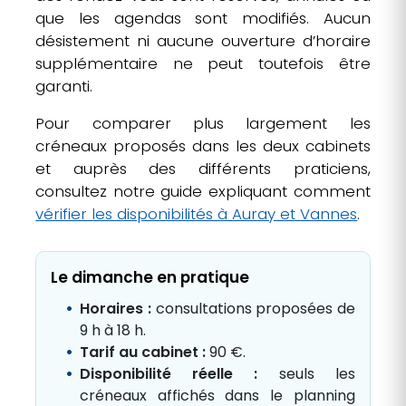
que les agendas sont modifiés. Aucun
désistement ni aucune ouverture d’horaire
supplémentaire ne peut toutefois être
garanti.
Pour comparer plus largement les
créneaux proposés dans les deux cabinets
et auprès des différents praticiens,
consultez notre guide expliquant comment
vérifier les disponibilités à Auray et Vannes
.
Le dimanche en pratique
Horaires :
consultations proposées de
9 h à 18 h.
Tarif au cabinet :
90 €.
Disponibilité réelle :
seuls les
créneaux affichés dans le planning