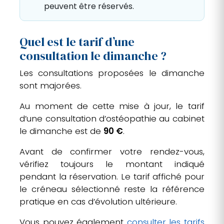
peuvent être réservés.
Quel est le tarif d’une
consultation le dimanche ?
Les consultations proposées le dimanche
sont majorées.
Au moment de cette mise à jour, le tarif
d’une consultation d’ostéopathie au cabinet
le dimanche est de
90 €
.
Avant de confirmer votre rendez-vous,
vérifiez toujours le montant indiqué
pendant la réservation. Le tarif affiché pour
le créneau sélectionné reste la référence
pratique en cas d’évolution ultérieure.
Vous pouvez également
consulter les tarifs