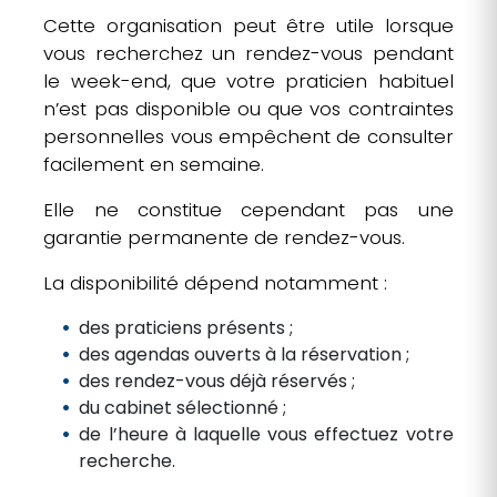
Cette organisation peut être utile lorsque
vous recherchez un rendez-vous pendant
le week-end, que votre praticien habituel
n’est pas disponible ou que vos contraintes
personnelles vous empêchent de consulter
facilement en semaine.
Elle ne constitue cependant pas une
garantie permanente de rendez-vous.
La disponibilité dépend notamment :
des praticiens présents ;
des agendas ouverts à la réservation ;
des rendez-vous déjà réservés ;
du cabinet sélectionné ;
de l’heure à laquelle vous effectuez votre
recherche.