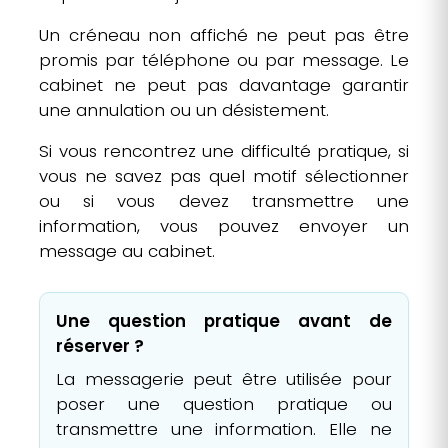
Un créneau non affiché ne peut pas être
promis par téléphone ou par message. Le
cabinet ne peut pas davantage garantir
une annulation ou un désistement.
Si vous rencontrez une difficulté pratique, si
vous ne savez pas quel motif sélectionner
ou si vous devez transmettre une
information, vous pouvez envoyer un
message au cabinet.
Une question pratique avant de
réserver ?
La messagerie peut être utilisée pour
poser une question pratique ou
transmettre une information. Elle ne