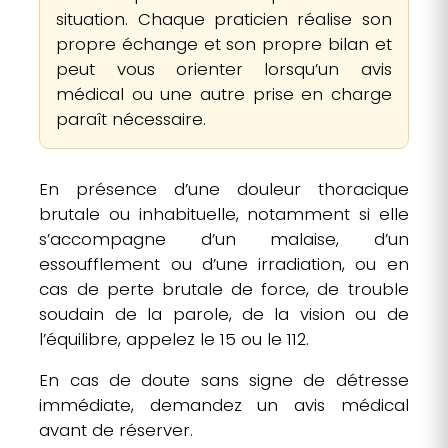
situation. Chaque praticien réalise son
propre échange et son propre bilan et
peut vous orienter lorsqu’un avis
médical ou une autre prise en charge
paraît nécessaire.
En présence d’une douleur thoracique
brutale ou inhabituelle, notamment si elle
s’accompagne d’un malaise, d’un
essoufflement ou d’une irradiation, ou en
cas de perte brutale de force, de trouble
soudain de la parole, de la vision ou de
l’équilibre, appelez le 15 ou le 112.
En cas de doute sans signe de détresse
immédiate, demandez un avis médical
avant de réserver.