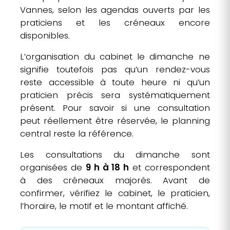
Vannes, selon les agendas ouverts par les
praticiens et les créneaux encore
disponibles.
L’organisation du cabinet le dimanche ne
signifie toutefois pas qu’un rendez-vous
reste accessible à toute heure ni qu’un
praticien précis sera systématiquement
présent. Pour savoir si une consultation
peut réellement être réservée, le planning
central reste la référence.
Les consultations du dimanche sont
organisées de
9 h à 18 h
et correspondent
à des créneaux majorés. Avant de
confirmer, vérifiez le cabinet, le praticien,
l’horaire, le motif et le montant affiché.