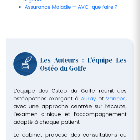
Assurance Maladie — AVC : que faire ?
Les Auteurs : L'équipe Les
Ostéo du Golfe
L’équipe des Ostéo du Golfe réunit des
ostéopathes exerçant à
Auray
et
Vannes
,
avec une approche centrée sur l’écoute,
l’examen clinique et l’accompagnement
adapté à chaque patient.
Le cabinet propose des consultations au