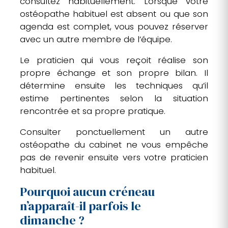
consultez habituellement. Lorsque votre
ostéopathe habituel est absent ou que son
agenda est complet, vous pouvez réserver
avec un autre membre de l’équipe.
Le praticien qui vous reçoit réalise son
propre échange et son propre bilan. Il
détermine ensuite les techniques qu’il
estime pertinentes selon la situation
rencontrée et sa propre pratique.
Consulter ponctuellement un autre
ostéopathe du cabinet ne vous empêche
pas de revenir ensuite vers votre praticien
habituel.
Pourquoi aucun créneau
n’apparaît-il parfois le
dimanche ?