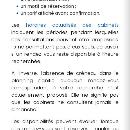
un motif de réservation ;
un tarif affiché avant confirmation.
Les
horaires actualisés des cabinets
indiquent les périodes pendant lesquelles
des consultations peuvent être proposées.
Ils ne permettent pas, à eux seuls, de savoir
si un rendez-vous reste disponible à l’heure
recherchée.
À l’inverse, l’absence de créneau dans le
planning signifie qu’aucun rendez-vous
correspondant à votre recherche n’est
actuellement proposé. Elle ne signifie pas
que les cabinets ne consultent jamais le
dimanche.
Les disponibilités peuvent évoluer lorsque
des rendez-vous sont réservés, annulés ou