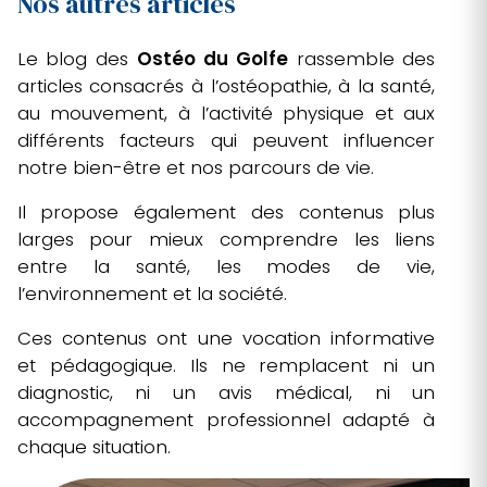
Nos autres articles
Le blog des
Ostéo du Golfe
rassemble des
articles consacrés à l’ostéopathie, à la santé,
au mouvement, à l’activité physique et aux
différents facteurs qui peuvent influencer
notre bien-être et nos parcours de vie.
Il propose également des contenus plus
larges pour mieux comprendre les liens
entre la santé, les modes de vie,
l’environnement et la société.
Ces contenus ont une vocation informative
et pédagogique. Ils ne remplacent ni un
diagnostic, ni un avis médical, ni un
accompagnement professionnel adapté à
chaque situation.