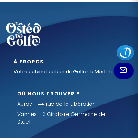
À PROPOS
Votre cabinet autour du Golfe du Morbihan
OÙ NOUS TROUVER ?
Auray - 44 rue de la Libération
Vannes - 3 Giratoire Germaine de
Staël