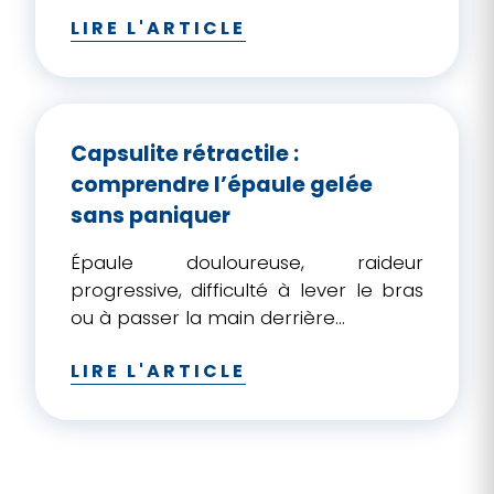
LIRE L'ARTICLE
Capsulite rétractile :
comprendre l’épaule gelée
sans paniquer
Épaule douloureuse, raideur
progressive, difficulté à lever le bras
ou à passer la main derrière...
LIRE L'ARTICLE