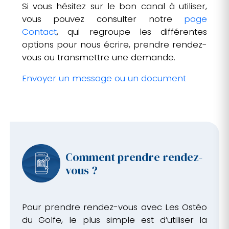
Si vous hésitez sur le bon canal à utiliser,
vous pouvez consulter notre
page
Contact
, qui regroupe les différentes
options pour nous écrire, prendre rendez-
vous ou transmettre une demande.
Envoyer un message ou un document
Comment prendre rendez-
vous ?
Pour prendre rendez-vous avec Les Ostéo
du Golfe, le plus simple est d’utiliser la