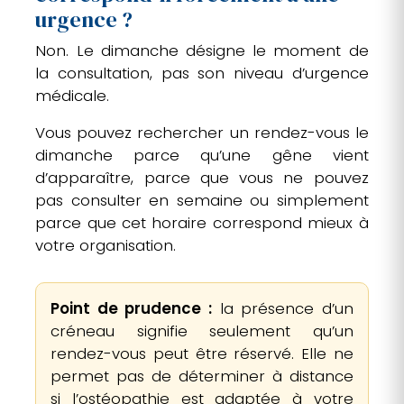
urgence ?
Non. Le dimanche désigne le moment de
la consultation, pas son niveau d’urgence
médicale.
Vous pouvez rechercher un rendez-vous le
dimanche parce qu’une gêne vient
d’apparaître, parce que vous ne pouvez
pas consulter en semaine ou simplement
parce que cet horaire correspond mieux à
votre organisation.
Point de prudence :
la présence d’un
créneau signifie seulement qu’un
rendez-vous peut être réservé. Elle ne
permet pas de déterminer à distance
si l’ostéopathie est adaptée à votre