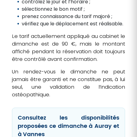
contrôlez le jour et l’horaire ;
sélectionnez le bon motif ;
prenez connaissance du tarif majoré ;
vérifiez que le déplacement est réalisable.
Le tarif actuellement appliqué au cabinet le
dimanche est de 90 €, mais le montant
affiché pendant la réservation doit toujours
être contrôlé avant confirmation.
Un rendez-vous le dimanche ne peut
jamais être garanti et ne constitue pas, à lui
seul, une validation de l’indication
ostéopathique.
Consultez les disponibilités
proposées ce dimanche à Auray et
à Vannes