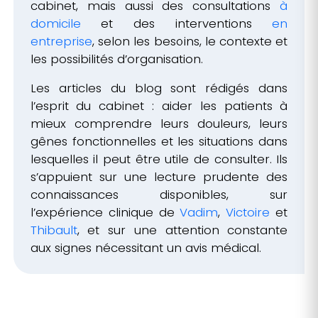
cabinet, mais aussi des consultations
à
domicile
et des interventions
en
entreprise
, selon les besoins, le contexte et
les possibilités d’organisation.
Les articles du blog sont rédigés dans
l’esprit du cabinet : aider les patients à
mieux comprendre leurs douleurs, leurs
gênes fonctionnelles et les situations dans
lesquelles il peut être utile de consulter. Ils
s’appuient sur une lecture prudente des
connaissances disponibles, sur
l’expérience clinique de
Vadim
,
Victoire
et
Thibault
, et sur une attention constante
aux signes nécessitant un avis médical.