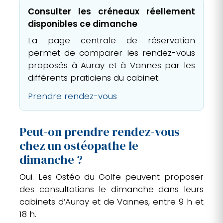
Consulter les créneaux réellement
disponibles ce dimanche
La page centrale de réservation
permet de comparer les rendez-vous
proposés à Auray et à Vannes par les
différents praticiens du cabinet.
Prendre rendez-vous
Peut-on prendre rendez-vous
chez un ostéopathe le
dimanche ?
Oui. Les Ostéo du Golfe peuvent proposer
des consultations le dimanche dans leurs
cabinets d’Auray et de Vannes, entre 9 h et
18 h.