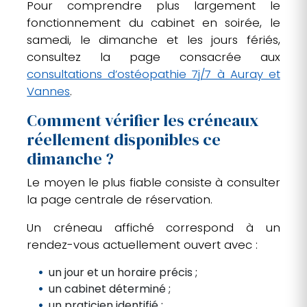
Pour comprendre plus largement le
fonctionnement du cabinet en soirée, le
samedi, le dimanche et les jours fériés,
consultez la page consacrée aux
consultations d’ostéopathie 7j/7 à Auray et
Vannes
.
Comment vérifier les créneaux
réellement disponibles ce
dimanche ?
Le moyen le plus fiable consiste à consulter
la page centrale de réservation.
Un créneau affiché correspond à un
rendez-vous actuellement ouvert avec :
un jour et un horaire précis ;
un cabinet déterminé ;
un praticien identifié ;