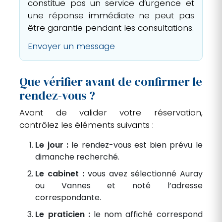
constitue pas un service d’urgence et
une réponse immédiate ne peut pas
être garantie pendant les consultations.
Envoyer un message
Que vérifier avant de confirmer le
rendez-vous ?
Avant de valider votre réservation,
contrôlez les éléments suivants :
Le jour :
le rendez-vous est bien prévu le
dimanche recherché.
Le cabinet :
vous avez sélectionné Auray
ou Vannes et noté l’adresse
correspondante.
Le praticien :
le nom affiché correspond