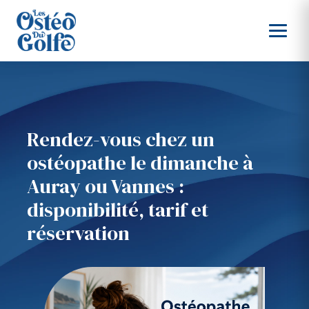
Rendez-vous chez un
ostéopathe le dimanche à
Auray ou Vannes :
disponibilité, tarif et
réservation