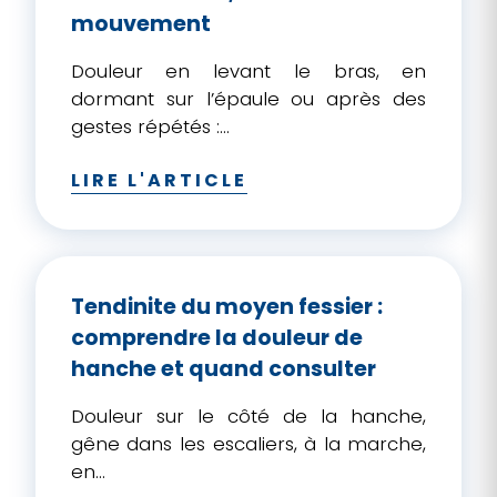
mouvement
Douleur en levant le bras, en
dormant sur l’épaule ou après des
gestes répétés :...
LIRE L'ARTICLE
Tendinite du moyen fessier :
comprendre la douleur de
hanche et quand consulter
Douleur sur le côté de la hanche,
gêne dans les escaliers, à la marche,
en...