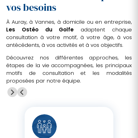
vos besoins
À Auray, à Vannes, à domicile ou en entreprise,
Les Ostéo du Golfe
adaptent chaque
consultation à votre motif, à votre âge, à vos
antécédents, à vos activités et à vos objectifs.
Découvrez nos différentes approches, les
étapes de la vie accompagnées, les principaux
motifs de consultation et les modalités
proposées par notre équipe.