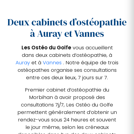
Deux cabinets d’ostéopathie
à Auray et Vannes
Les Ostéo du Golfe
vous accueillent
dans deux cabinets d’ostéopathie, à
Auray
et à
Vannes
. Notre équipe de trois
ostéopathes organise ses consultations
entre ces deux lieux, 7 jours sur 7.
Premier cabinet d’ostéopathie du
Morbihan à avoir proposé des
consultations 7j/7, Les Ostéo du Golfe
permettent généralement d’obtenir un
rendez-vous sous 24 heures et souvent
le jour même, selon les créneaux