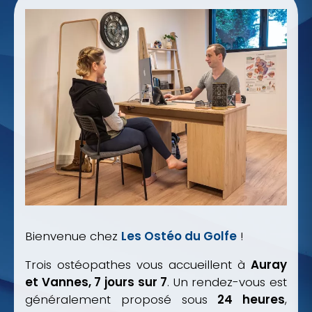
Bienvenue chez
Les Ostéo du Golfe
!
Trois ostéopathes vous accueillent à
Auray
et Vannes, 7 jours sur 7
. Un rendez-vous est
généralement proposé sous
24 heures
,