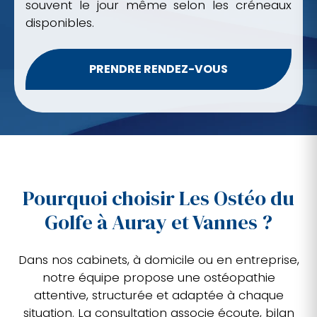
souvent le jour même selon les créneaux
disponibles.
PRENDRE RENDEZ-VOUS
Pourquoi choisir Les Ostéo du
Golfe à Auray et Vannes ?
Dans nos cabinets, à domicile ou en entreprise,
notre équipe propose une ostéopathie
attentive, structurée et adaptée à chaque
situation. La consultation associe écoute, bilan