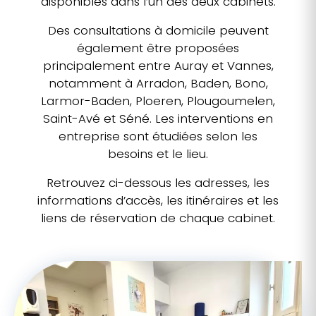
disponibles dans l’un des deux cabinets.
Des consultations à domicile peuvent
également être proposées
principalement entre Auray et Vannes,
notamment à Arradon, Baden, Bono,
Larmor-Baden, Ploeren, Plougoumelen,
Saint-Avé et Séné. Les interventions en
entreprise sont étudiées selon les
besoins et le lieu.
Retrouvez ci-dessous les adresses, les
informations d’accès, les itinéraires et les
liens de réservation de chaque cabinet.