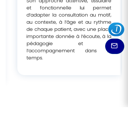
Son approche attentive, tissulaire
et fonctionnelle lui permet
d’adapter la consultation au motif,
au contexte, à l’âge et au rythme
de chaque patient, avec une place
importante donnée à l’écoute, à la
pédagogie et à
l’accompagnement dans le
temps.
L'avis de nos patients