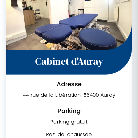
Cabinet d'Auray
Adresse
44 rue de la Libération, 56400 Auray
Parking
Parking gratuit
Rez-de-chaussée