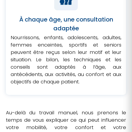
À chaque âge, une consultation
adaptée
Nourrissons, enfants, adolescents, adultes,
femmes enceintes, sportifs et seniors
peuvent être reçus selon leur motif et leur
situation. Le bilan, les techniques et les
conseils sont adaptés à l’âge, aux
antécédents, aux activités, au confort et aux
objectifs de chaque patient.
Au-delà du travail manuel, nous prenons le
temps de vous expliquer ce qui peut influencer
votre mobilité, votre confort et votre