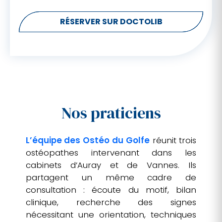
RÉSERVER SUR DOCTOLIB
Nos praticiens
L’équipe des Ostéo du Golfe
réunit trois
ostéopathes intervenant dans les
cabinets d’Auray et de Vannes. Ils
partagent un même cadre de
consultation : écoute du motif, bilan
clinique, recherche des signes
nécessitant une orientation, techniques