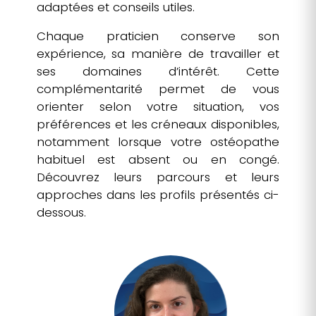
adaptées et conseils utiles.
Chaque praticien conserve son
expérience, sa manière de travailler et
ses domaines d’intérêt. Cette
complémentarité permet de vous
orienter selon votre situation, vos
préférences et les créneaux disponibles,
notamment lorsque votre ostéopathe
habituel est absent ou en congé.
Découvrez leurs parcours et leurs
approches dans les profils présentés ci-
dessous.