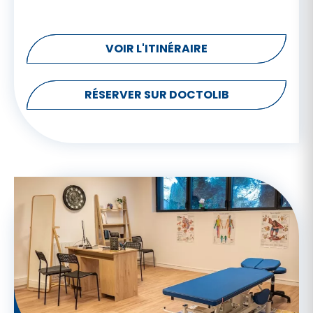
VOIR L'ITINÉRAIRE
RÉSERVER SUR DOCTOLIB