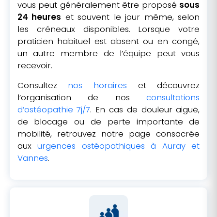
vous peut généralement être proposé
sous
24 heures
et souvent le jour même, selon
les créneaux disponibles. Lorsque votre
praticien habituel est absent ou en congé,
un autre membre de l’équipe peut vous
recevoir.
Consultez
nos horaires
et découvrez
l’organisation de nos
consultations
d’ostéopathie 7j/7
. En cas de douleur aiguë,
de blocage ou de perte importante de
mobilité, retrouvez notre page consacrée
aux
urgences ostéopathiques à Auray et
Vannes
.