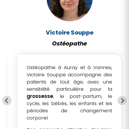
Victoire Souppe
Ostéopathe
Ostéopathe à Auray et à Vannes,
Victoire Souppe accompagne des
patients de tout âge, avec une
sensibilité particulière pour la
grossesse
, le post-partum, le
cycle, les bébés, les enfants et les
périodes de changement
corporel.