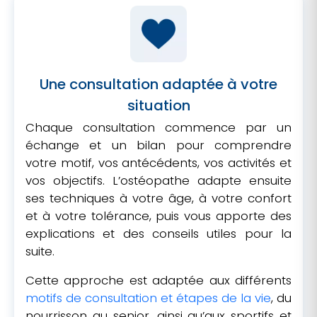
Une consultation adaptée à votre
situation
Chaque consultation commence par un
échange et un bilan pour comprendre
votre motif, vos antécédents, vos activités et
vos objectifs. L’ostéopathe adapte ensuite
ses techniques à votre âge, à votre confort
et à votre tolérance, puis vous apporte des
explications et des conseils utiles pour la
suite.
Cette approche est adaptée aux différents
motifs de consultation et étapes de la vie
, du
nourrisson au senior, ainsi qu’aux sportifs et