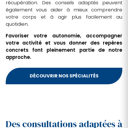
récupération. Des conseils adaptés peuvent
également vous aider à mieux comprendre
votre corps et à agir plus facilement au
quotidien.
Favoriser votre autonomie, accompagner
votre activité et vous donner des repères
concrets font pleinement partie de notre
approche.
DÉCOUVRIR NOS SPÉCIALITÉS
Des consultations adaptées à