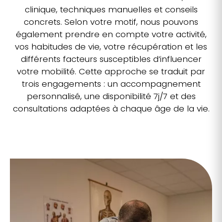
clinique, techniques manuelles et conseils
concrets. Selon votre motif, nous pouvons
également prendre en compte votre activité,
vos habitudes de vie, votre récupération et les
différents facteurs susceptibles d’influencer
votre mobilité. Cette approche se traduit par
trois engagements : un accompagnement
personnalisé, une disponibilité 7j/7 et des
consultations adaptées à chaque âge de la vie.