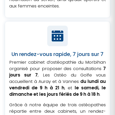
aux femmes enceintes.
Un rendez-vous rapide, 7 jours sur 7
Premier cabinet d’ostéopathie du Morbihan
organisé pour proposer des consultations
7
jours sur 7
, Les Ostéo du Golfe vous
accueillent à Auray et à Vannes
du lundi au
vendredi de 9 h à 21 h
, et
le samedi, le
dimanche et les jours fériés de 9 h à 18 h
.
Grâce à notre équipe de trois ostéopathes
répartie entre deux cabinets, un rendez-