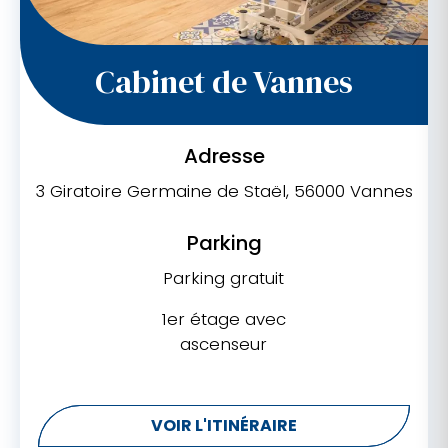
Cabinet de Vannes
Adresse
3 Giratoire Germaine de Staël, 56000 Vannes
Parking
Parking gratuit
1er étage avec
ascenseur
VOIR L'ITINÉRAIRE