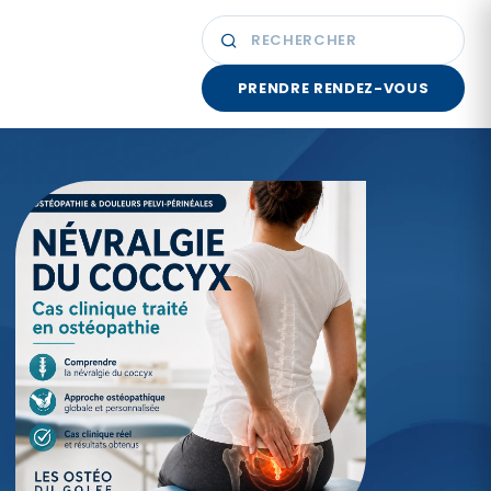
PRENDRE RENDEZ-VOUS