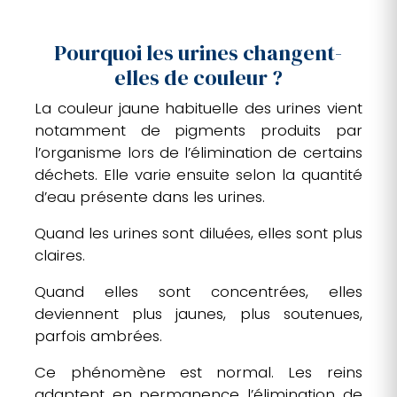
Pourquoi les urines changent-
elles de couleur ?
La couleur jaune habituelle des urines vient
notamment de pigments produits par
l’organisme lors de l’élimination de certains
déchets. Elle varie ensuite selon la quantité
d’eau présente dans les urines.
Quand les urines sont diluées, elles sont plus
claires.
Quand elles sont concentrées, elles
deviennent plus jaunes, plus soutenues,
parfois ambrées.
Ce phénomène est normal. Les reins
adaptent en permanence l’élimination de