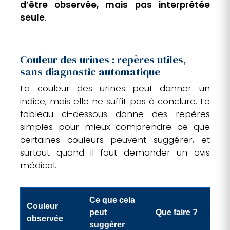
d’être observée, mais pas interprétée
seule
.
Couleur des urines : repères utiles,
sans diagnostic automatique
La couleur des urines peut donner un
indice, mais elle ne suffit pas à conclure. Le
tableau ci-dessous donne des repères
simples pour mieux comprendre ce que
certaines couleurs peuvent suggérer, et
surtout quand il faut demander un avis
médical.
Ce que cela
Couleur
peut
Que faire ?
observée
suggérer