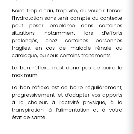
Boire trop d’eau, trop vite, ou vouloir forcer
l’hydratation sans tenir compte du contexte
peut poser problème dans certaines
situations, notamment lors d’efforts
prolongés, chez certaines personnes
fragiles, en cas de maladie rénale ou
cardiaque, ou sous certains traitements.
Le bon réflexe n’est donc pas de boire le
maximum.
Le bon réflexe est de boire régulièrement,
progressivement, et d’adapter vos apports
à la chaleur, à l’activité physique, à la
transpiration, à l’alimentation et à votre
état de santé.