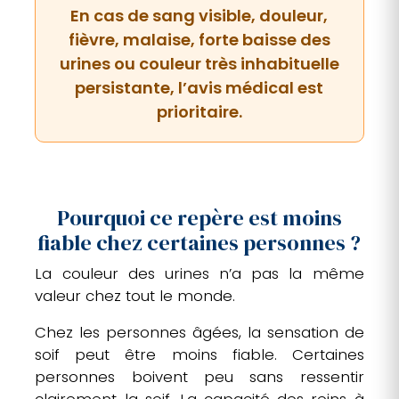
En cas de sang visible, douleur,
fièvre, malaise, forte baisse des
urines ou couleur très inhabituelle
persistante, l’avis médical est
prioritaire.
Pourquoi ce repère est moins
fiable chez certaines personnes ?
La couleur des urines n’a pas la même
valeur chez tout le monde.
Chez les personnes âgées, la sensation de
soif peut être moins fiable. Certaines
personnes boivent peu sans ressentir