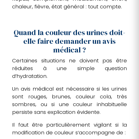
chaleur, fièvre, état général : tout compte.
Quand la couleur des urines doit-
elle faire demander un avis
médical ?
Certaines situations ne doivent pas être
réduites à une simple question
d’hydratation.
Un avis médical est nécessaire si les urines
sont rouges, brunes, couleur cola, très
sombres, ou si une couleur inhabituelle
persiste sans explication évidente.
Il faut être particulièrement vigilant si la
modification de couleur s’accompagne de :