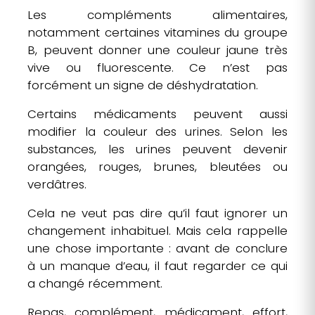
Les compléments alimentaires,
notamment certaines vitamines du groupe
B, peuvent donner une couleur jaune très
vive ou fluorescente. Ce n’est pas
forcément un signe de déshydratation.
Certains médicaments peuvent aussi
modifier la couleur des urines. Selon les
substances, les urines peuvent devenir
orangées, rouges, brunes, bleutées ou
verdâtres.
Cela ne veut pas dire qu’il faut ignorer un
changement inhabituel. Mais cela rappelle
une chose importante : avant de conclure
à un manque d’eau, il faut regarder ce qui
a changé récemment.
Repas, complément, médicament, effort,