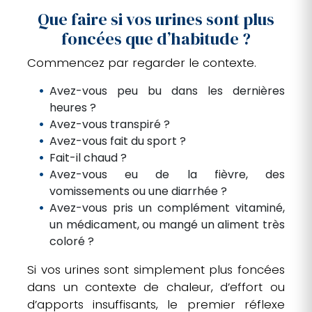
Que faire si vos urines sont plus
foncées que d’habitude ?
Commencez par regarder le contexte.
Avez-vous peu bu dans les dernières
heures ?
Avez-vous transpiré ?
Avez-vous fait du sport ?
Fait-il chaud ?
Avez-vous eu de la fièvre, des
vomissements ou une diarrhée ?
Avez-vous pris un complément vitaminé,
un médicament, ou mangé un aliment très
coloré ?
Si vos urines sont simplement plus foncées
dans un contexte de chaleur, d’effort ou
d’apports insuffisants, le premier réflexe