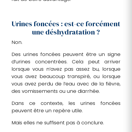
Urines foncées : est-ce forcément
une déshydratation ?
Non.
Des urines foncées peuvent être un signe
d’urines concentrées. Cela peut arriver
lorsque vous n’avez pas assez bu, lorsque
vous avez beaucoup transpiré, ou lorsque
vous avez perdu de l’eau avec de la fièvre,
des vomissements ou une diarrhée.
Dans ce contexte, les urines foncées
peuvent être un repère utile.
Mais elles ne suffisent pas à conclure.