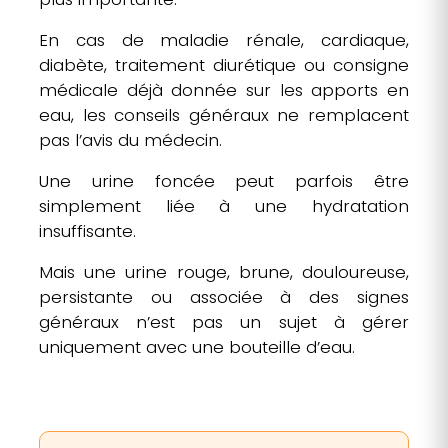
En cas de maladie rénale, cardiaque,
diabète, traitement diurétique ou consigne
médicale déjà donnée sur les apports en
eau, les conseils généraux ne remplacent
pas l’avis du médecin.
Une urine foncée peut parfois être
simplement liée à une hydratation
insuffisante.
Mais une urine rouge, brune, douloureuse,
persistante ou associée à des signes
généraux n’est pas un sujet à gérer
uniquement avec une bouteille d’eau.