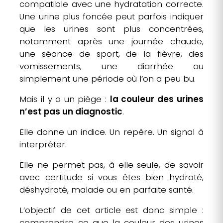
compatible avec une hydratation correcte.
Une urine plus foncée peut parfois indiquer
que les urines sont plus concentrées,
notamment après une journée chaude,
une séance de sport, de la fièvre, des
vomissements, une diarrhée ou
simplement une période où l’on a peu bu.
Mais il y a un piège :
la couleur des urines
n’est pas un diagnostic
.
Elle donne un indice. Un repère. Un signal à
interpréter.
Elle ne permet pas, à elle seule, de savoir
avec certitude si vous êtes bien hydraté,
déshydraté, malade ou en parfaite santé.
L’objectif de cet article est donc simple :
comprendre ce que la couleur des urines