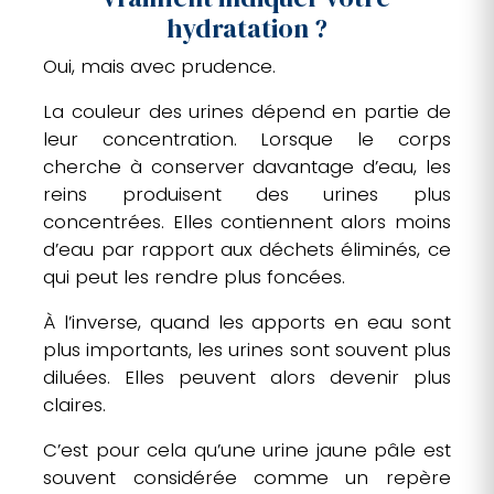
hydratation ?
Oui, mais avec prudence.
La couleur des urines dépend en partie de
leur concentration. Lorsque le corps
cherche à conserver davantage d’eau, les
reins produisent des urines plus
concentrées. Elles contiennent alors moins
d’eau par rapport aux déchets éliminés, ce
qui peut les rendre plus foncées.
À l’inverse, quand les apports en eau sont
plus importants, les urines sont souvent plus
diluées. Elles peuvent alors devenir plus
claires.
C’est pour cela qu’une urine jaune pâle est
souvent considérée comme un repère