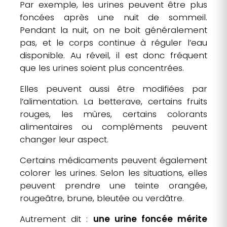
Par exemple, les urines peuvent être plus
foncées après une nuit de sommeil.
Pendant la nuit, on ne boit généralement
pas, et le corps continue à réguler l’eau
disponible. Au réveil, il est donc fréquent
que les urines soient plus concentrées.
Elles peuvent aussi être modifiées par
l’alimentation. La betterave, certains fruits
rouges, les mûres, certains colorants
alimentaires ou compléments peuvent
changer leur aspect.
Certains médicaments peuvent également
colorer les urines. Selon les situations, elles
peuvent prendre une teinte orangée,
rougeâtre, brune, bleutée ou verdâtre.
Autrement dit :
une urine foncée mérite