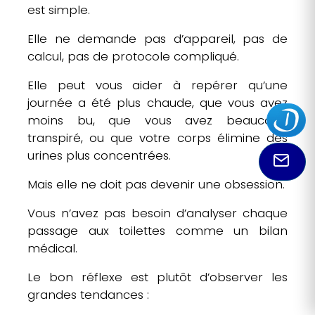
est simple.
Elle ne demande pas d’appareil, pas de
calcul, pas de protocole compliqué.
Elle peut vous aider à repérer qu’une
journée a été plus chaude, que vous avez
moins bu, que vous avez beaucoup
transpiré, ou que votre corps élimine des
urines plus concentrées.
Mais elle ne doit pas devenir une obsession.
Vous n’avez pas besoin d’analyser chaque
passage aux toilettes comme un bilan
médical.
Le bon réflexe est plutôt d’observer les
grandes tendances :