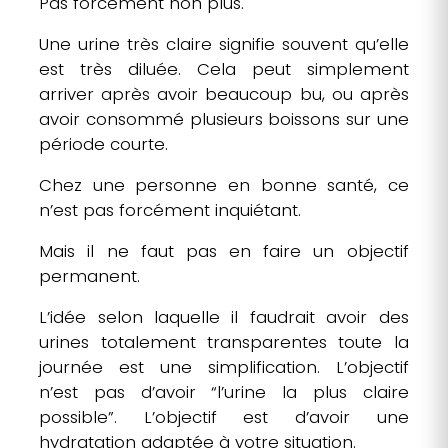
Pas forcément non plus.
Une urine très claire signifie souvent qu’elle
est très diluée. Cela peut simplement
arriver après avoir beaucoup bu, ou après
avoir consommé plusieurs boissons sur une
période courte.
Chez une personne en bonne santé, ce
n’est pas forcément inquiétant.
Mais il ne faut pas en faire un objectif
permanent.
L’idée selon laquelle il faudrait avoir des
urines totalement transparentes toute la
journée est une simplification. L’objectif
n’est pas d’avoir “l’urine la plus claire
possible”. L’objectif est d’avoir une
hydratation adaptée à votre situation.