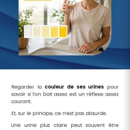
Regarder la
couleur de ses urines
pour
savoir si l’on boit assez est un réflexe assez
courant.
Et, sur le principe, ce n’est pas absurde.
Une urine plus claire peut souvent être