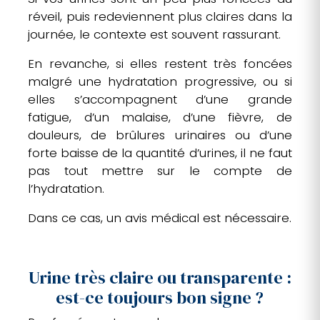
réveil, puis redeviennent plus claires dans la
journée, le contexte est souvent rassurant.
En revanche, si elles restent très foncées
malgré une hydratation progressive, ou si
elles s’accompagnent d’une grande
fatigue, d’un malaise, d’une fièvre, de
douleurs, de brûlures urinaires ou d’une
forte baisse de la quantité d’urines, il ne faut
pas tout mettre sur le compte de
l’hydratation.
Dans ce cas, un avis médical est nécessaire.
Urine très claire ou transparente :
est-ce toujours bon signe ?