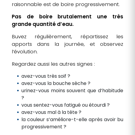
raisonnable est de boire progressivement.
Pas de boire brutalement une très
grande quantité d’eau.
Buvez régulièrement, répartissez les
apports dans la journée, et observez
l’évolution.
Regardez aussi les autres signes :
avez-vous très soif ?
avez-vous la bouche sèche ?
urinez-vous moins souvent que d’habitude
?
vous sentez-vous fatigué ou étourdi ?
avez-vous mal à la tête ?
la couleur s’améliore-t-elle après avoir bu
progressivement ?