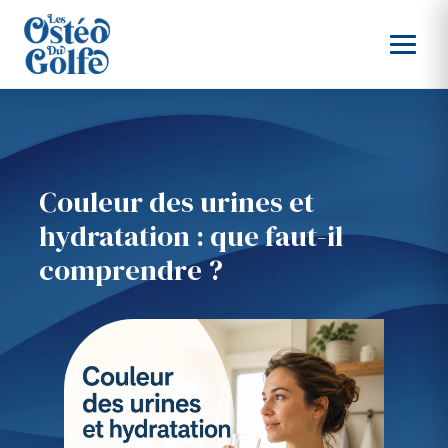
Couleur des urines et
hydratation : que faut-il
comprendre ?