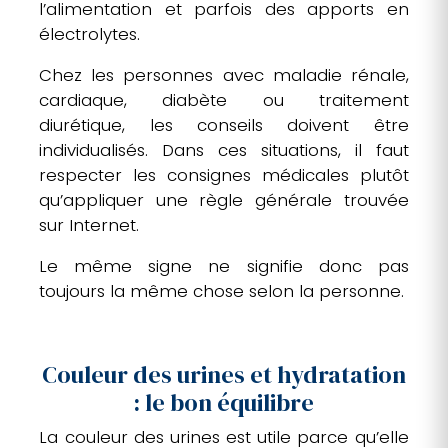
l’alimentation et parfois des apports en
électrolytes.
Chez les personnes avec maladie rénale,
cardiaque, diabète ou traitement
diurétique, les conseils doivent être
individualisés. Dans ces situations, il faut
respecter les consignes médicales plutôt
qu’appliquer une règle générale trouvée
sur Internet.
Le même signe ne signifie donc pas
toujours la même chose selon la personne.
Couleur des urines et hydratation
: le bon équilibre
La couleur des urines est utile parce qu’elle