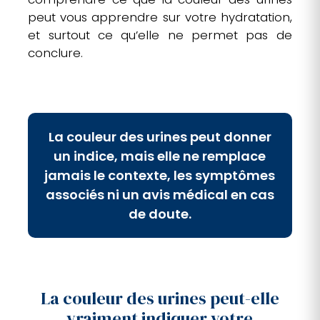
peut vous apprendre sur votre hydratation,
et surtout ce qu’elle ne permet pas de
conclure.
La couleur des urines peut donner
un indice, mais elle ne remplace
jamais le contexte, les symptômes
associés ni un avis médical en cas
de doute.
La couleur des urines peut-elle
vraiment indiquer votre