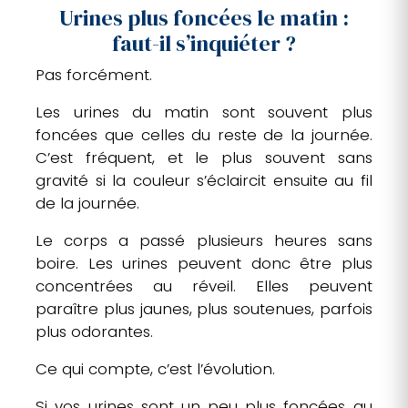
Urines plus foncées le matin :
faut-il s’inquiéter ?
Pas forcément.
Les urines du matin sont souvent plus
foncées que celles du reste de la journée.
C’est fréquent, et le plus souvent sans
gravité si la couleur s’éclaircit ensuite au fil
de la journée.
Le corps a passé plusieurs heures sans
boire. Les urines peuvent donc être plus
concentrées au réveil. Elles peuvent
paraître plus jaunes, plus soutenues, parfois
plus odorantes.
Ce qui compte, c’est l’évolution.
Si vos urines sont un peu plus foncées au