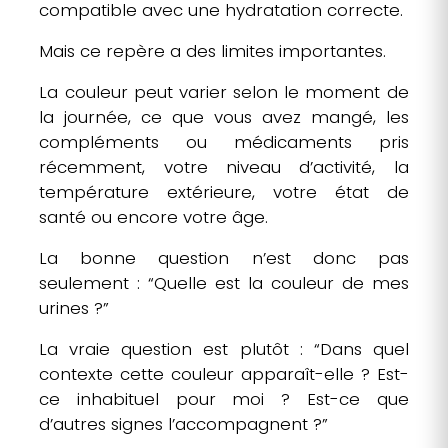
compatible avec une hydratation correcte.
Mais ce repère a des limites importantes.
La couleur peut varier selon le moment de
la journée, ce que vous avez mangé, les
compléments ou médicaments pris
récemment, votre niveau d’activité, la
température extérieure, votre état de
santé ou encore votre âge.
La bonne question n’est donc pas
seulement : “Quelle est la couleur de mes
urines ?”
La vraie question est plutôt : “Dans quel
contexte cette couleur apparaît-elle ? Est-
ce inhabituel pour moi ? Est-ce que
d’autres signes l’accompagnent ?”