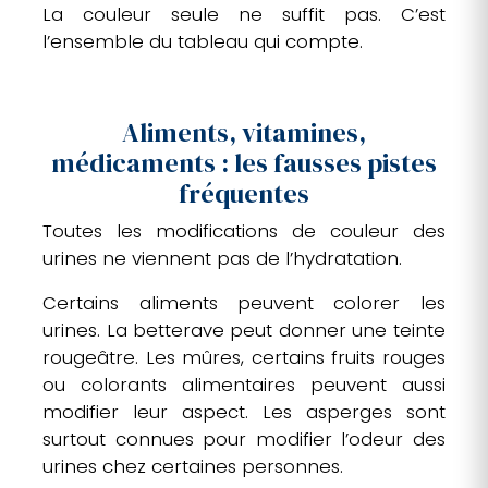
La couleur seule ne suffit pas. C’est
l’ensemble du tableau qui compte.
Aliments, vitamines,
médicaments : les fausses pistes
fréquentes
Toutes les modifications de couleur des
urines ne viennent pas de l’hydratation.
Certains aliments peuvent colorer les
urines. La betterave peut donner une teinte
rougeâtre. Les mûres, certains fruits rouges
ou colorants alimentaires peuvent aussi
modifier leur aspect. Les asperges sont
surtout connues pour modifier l’odeur des
urines chez certaines personnes.