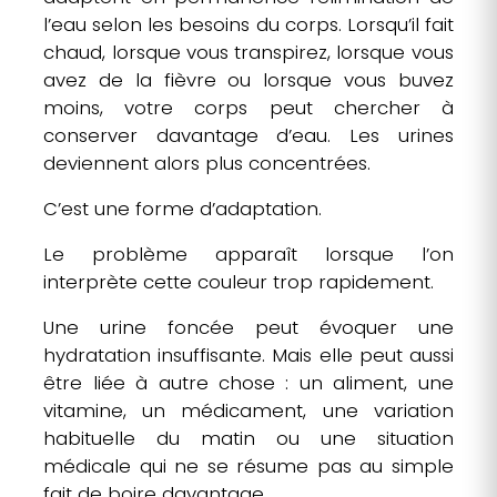
l’eau selon les besoins du corps. Lorsqu’il fait
chaud, lorsque vous transpirez, lorsque vous
avez de la fièvre ou lorsque vous buvez
moins, votre corps peut chercher à
conserver davantage d’eau. Les urines
deviennent alors plus concentrées.
C’est une forme d’adaptation.
Le problème apparaît lorsque l’on
interprète cette couleur trop rapidement.
Une urine foncée peut évoquer une
hydratation insuffisante. Mais elle peut aussi
être liée à autre chose : un aliment, une
vitamine, un médicament, une variation
habituelle du matin ou une situation
médicale qui ne se résume pas au simple
fait de boire davantage.