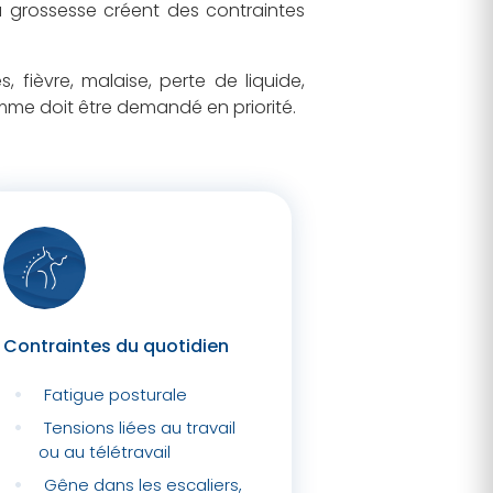
a grossesse créent des contraintes
, fièvre, malaise, perte de liquide,
me doit être demandé en priorité.
Contraintes du quotidien
Fatigue posturale
Tensions liées au travail
ou au télétravail
Gêne dans les escaliers,