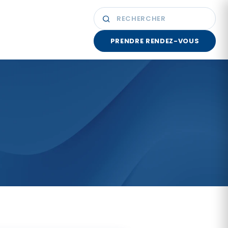
PRENDRE RENDEZ-VOUS