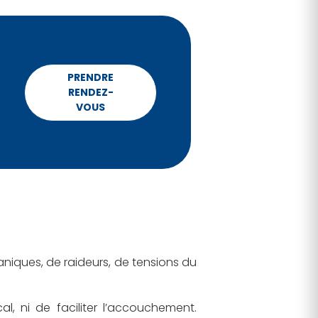
PRENDRE
RENDEZ-
VOUS
niques, de raideurs, de tensions du
l, ni de faciliter l’accouchement.