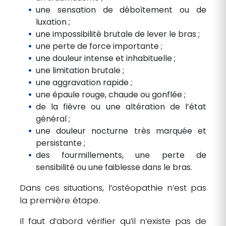
une sensation de déboîtement ou de
luxation ;
une impossibilité brutale de lever le bras ;
une perte de force importante ;
une douleur intense et inhabituelle ;
une limitation brutale ;
une aggravation rapide ;
une épaule rouge, chaude ou gonflée ;
de la fièvre ou une altération de l’état
général ;
une douleur nocturne très marquée et
persistante ;
des fourmillements, une perte de
sensibilité ou une faiblesse dans le bras.
Dans ces situations, l’ostéopathie n’est pas
la première étape.
Il faut d’abord vérifier qu’il n’existe pas de