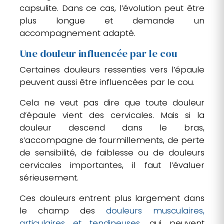
capsulite. Dans ce cas, l’évolution peut être
plus longue et demande un
accompagnement adapté.
Une douleur influencée par le cou
Certaines douleurs ressenties vers l’épaule
peuvent aussi être influencées par le cou.
Cela ne veut pas dire que toute douleur
d’épaule vient des cervicales. Mais si la
douleur descend dans le bras,
s’accompagne de fourmillements, de perte
de sensibilité, de faiblesse ou de douleurs
cervicales importantes, il faut l’évaluer
sérieusement.
Ces douleurs entrent plus largement dans
le champ des
douleurs musculaires,
articulaires et tendineuses
, qui peuvent