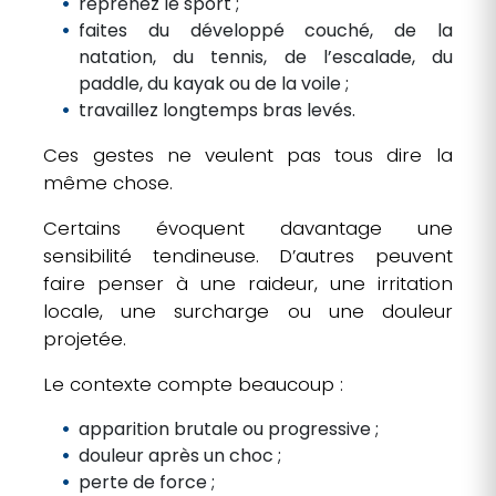
reprenez le sport ;
faites du développé couché, de la
natation, du tennis, de l’escalade, du
paddle, du kayak ou de la voile ;
travaillez longtemps bras levés.
Ces gestes ne veulent pas tous dire la
même chose.
Certains évoquent davantage une
sensibilité tendineuse. D’autres peuvent
faire penser à une raideur, une irritation
locale, une surcharge ou une douleur
projetée.
Le contexte compte beaucoup :
apparition brutale ou progressive ;
douleur après un choc ;
perte de force ;