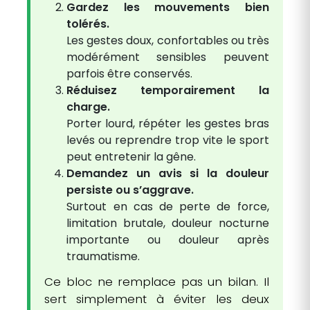
Gardez les mouvements bien
tolérés.
Les gestes doux, confortables ou très
modérément sensibles peuvent
parfois être conservés.
Réduisez temporairement la
charge.
Porter lourd, répéter les gestes bras
levés ou reprendre trop vite le sport
peut entretenir la gêne.
Demandez un avis si la douleur
persiste ou s’aggrave.
Surtout en cas de perte de force,
limitation brutale, douleur nocturne
importante ou douleur après
traumatisme.
Ce bloc ne remplace pas un bilan. Il
sert simplement à éviter les deux