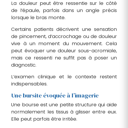
La douleur peut être ressentie sur le côté
de l’épaule, parfois dans un angle précis
lorsque le bras monte.
Certains patients décrivent une sensation
de pincement, d’accrochage ou de douleur
vive à un moment du mouvement. Cela
peut évoquer une douleur sous-acromiale,
mais ce ressenti ne suffit pas à poser un
diagnostic.
L’examen clinique et le contexte restent
indispensables.
Une bursite évoquée à l’imagerie
Une bourse est une petite structure qui aide
normalement les tissus à glisser entre eux.
Elle peut parfois être irritée.