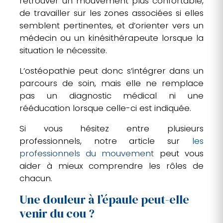
retrouver un mouvement plus confortable,
de travailler sur les zones associées si elles
semblent pertinentes, et d’orienter vers un
médecin ou un kinésithérapeute lorsque la
situation le nécessite.
L’ostéopathie peut donc s’intégrer dans un
parcours de soin, mais elle ne remplace
pas un diagnostic médical ni une
rééducation lorsque celle-ci est indiquée.
Si vous hésitez entre plusieurs
professionnels, notre article sur
les
professionnels du mouvement
peut vous
aider à mieux comprendre les rôles de
chacun.
Une douleur à l’épaule peut-elle
venir du cou ?