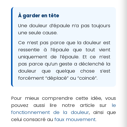
À garder en tête
Une douleur d’épaule n’a pas toujours
une seule cause.
Ce n’est pas parce que la douleur est
ressentie à l’épaule que tout vient
uniquement de l’épaule. Et ce n’est
pas parce qu’un geste a déclenché la
douleur que quelque chose s’est
forcément “déplacé” ou “coincé”.
Pour mieux comprendre cette idée, vous
pouvez aussi lire notre article sur
le
fonctionnement de la douleur
, ainsi que
celui consacré au
faux mouvement
.