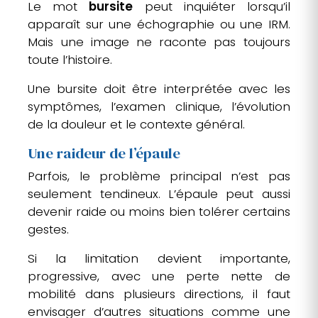
Le mot
bursite
peut inquiéter lorsqu’il
apparaît sur une échographie ou une IRM.
Mais une image ne raconte pas toujours
toute l’histoire.
Une bursite doit être interprétée avec les
symptômes, l’examen clinique, l’évolution
de la douleur et le contexte général.
Une raideur de l’épaule
Parfois, le problème principal n’est pas
seulement tendineux. L’épaule peut aussi
devenir raide ou moins bien tolérer certains
gestes.
Si la limitation devient importante,
progressive, avec une perte nette de
mobilité dans plusieurs directions, il faut
envisager d’autres situations comme une