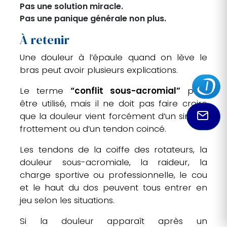
Pas une solution miracle.
Pas une panique générale non plus.
À retenir
Une douleur à l’épaule quand on lève le
bras peut avoir plusieurs explications.
Le terme
“conflit sous-acromial”
peut
être utilisé, mais il ne doit pas faire croire
que la douleur vient forcément d’un simple
frottement ou d’un tendon coincé.
Les tendons de la coiffe des rotateurs, la
douleur sous-acromiale, la raideur, la
charge sportive ou professionnelle, le cou
et le haut du dos peuvent tous entrer en
jeu selon les situations.
Si la douleur apparaît après un