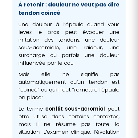
À retenir : douleur ne veut pas dire
tendon coincé
Une douleur à l’épaule quand vous
levez le bras peut évoquer une
irritation des tendons, une douleur
sous-acromiale, une raideur, une
surcharge ou parfois une douleur
influencée par le cou.
Mais elle ne signifie pas
automatiquement qu’un tendon est
“coincé” ou qu’il faut “remettre l’épaule
en place”.
Le terme
conflit sous-acromial
peut
être utilisé dans certains contextes,
mais il ne résume pas toute la
situation. L’examen clinique, l’évolution