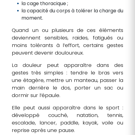
la cage thoracique ;
la capacité du corps à tolérer la charge du
moment.
Quand un ou plusieurs de ces éléments
deviennent sensibles, raides, fatigués ou
moins tolérants à l’effort, certains gestes
peuvent devenir douloureux.
La douleur peut apparaître dans des
gestes très simples : tendre le bras vers
une étagère, mettre un manteau, passer la
main derrière le dos, porter un sac ou
dormir sur l’épaule.
Elle peut aussi apparaître dans le sport :
développé couché, natation, tennis,
escalade, lancer, paddle, kayak, voile ou
reprise après une pause.