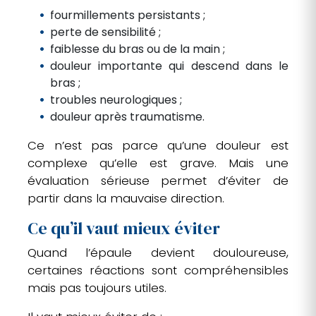
fourmillements persistants ;
perte de sensibilité ;
faiblesse du bras ou de la main ;
douleur importante qui descend dans le
bras ;
troubles neurologiques ;
douleur après traumatisme.
Ce n’est pas parce qu’une douleur est
complexe qu’elle est grave. Mais une
évaluation sérieuse permet d’éviter de
partir dans la mauvaise direction.
Ce qu’il vaut mieux éviter
Quand l’épaule devient douloureuse,
certaines réactions sont compréhensibles
mais pas toujours utiles.