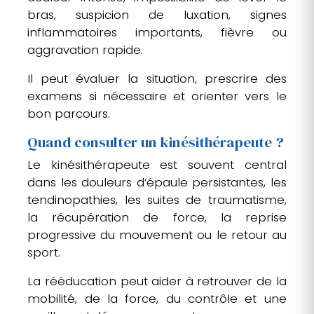
bras, suspicion de luxation, signes
inflammatoires importants, fièvre ou
aggravation rapide.
Il peut évaluer la situation, prescrire des
examens si nécessaire et orienter vers le
bon parcours.
Quand consulter un kinésithérapeute ?
Le kinésithérapeute est souvent central
dans les douleurs d’épaule persistantes, les
tendinopathies, les suites de traumatisme,
la récupération de force, la reprise
progressive du mouvement ou le retour au
sport.
La rééducation peut aider à retrouver de la
mobilité, de la force, du contrôle et une