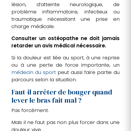
lésion, d’atteinte neurologique, de
problème inflammatoire, infectieux ou
traumatique nécessitant une prise en
charge médicale.
Consulter un ostéopathe ne doit jamais
retarder un avis médical nécessaire.
Si la douleur est liée au sport, à une reprise
ou à une perte de force importante, un
médecin du sport
peut aussi faire partie du
parcours selon la situation.
Faut-il arrêter de bouger quand
lever le bras fait mal ?
Pas forcément.
Mais il ne faut pas non plus forcer dans une
douleur vive.