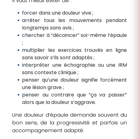
Il vaut mieux éviter de :
forcer dans une douleur vive ;
arrêter tous les mouvements pendant
longtemps sans avis ;
chercher à “décoincer” soi-même l’épaule
;
multiplier les exercices trouvés en ligne
sans savoir s’ils sont adaptés ;
interpréter une échographie ou une IRM
sans contexte clinique ;
penser qu’une douleur signifie forcément
une lésion grave ;
penser au contraire que “ça va passer”
alors que la douleur s’aggrave.
Une douleur d’épaule demande souvent du
bon sens, de la progressivité et parfois un
accompagnement adapté.