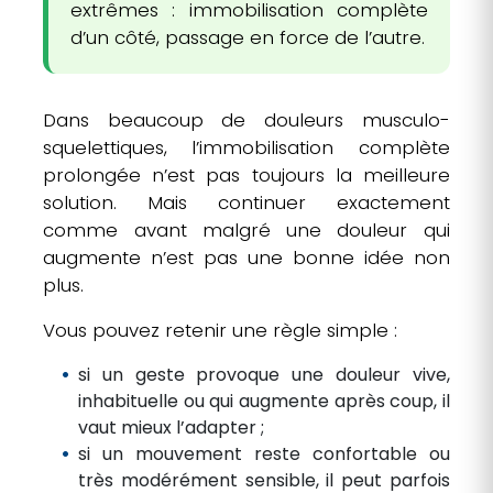
extrêmes : immobilisation complète
d’un côté, passage en force de l’autre.
Dans beaucoup de douleurs musculo-
squelettiques, l’immobilisation complète
prolongée n’est pas toujours la meilleure
solution. Mais continuer exactement
comme avant malgré une douleur qui
augmente n’est pas une bonne idée non
plus.
Vous pouvez retenir une règle simple :
si un geste provoque une douleur vive,
inhabituelle ou qui augmente après coup, il
vaut mieux l’adapter ;
si un mouvement reste confortable ou
très modérément sensible, il peut parfois