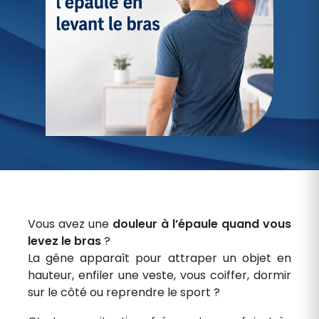
Vous avez une
douleur à l’épaule quand vous
levez le bras
?
La gêne apparaît pour attraper un objet en
hauteur, enfiler une veste, vous coiffer, dormir
sur le côté ou reprendre le sport ?