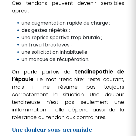
Ces tendons peuvent devenir sensibles
après :
une augmentation rapide de charge ;
des gestes répétés ;
une reprise sportive trop brutale ;
un travail bras levés ;
une sollicitation inhabituelle ;
un manque de récupération.
On parle parfois de
tendinopathie de
l’épaule
. Le mot “tendinite” reste courant,
mais il ne résume pas toujours
correctement la situation. Une douleur
tendineuse n’est pas seulement une
inflammation : elle dépend aussi de la
tolérance du tendon aux contraintes.
Une douleur sous-acromiale