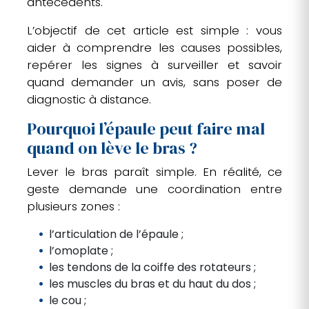
antécédents.
L’objectif de cet article est simple : vous
aider à comprendre les causes possibles,
repérer les signes à surveiller et savoir
quand demander un avis, sans poser de
diagnostic à distance.
Pourquoi l’épaule peut faire mal
quand on lève le bras ?
Lever le bras paraît simple. En réalité, ce
geste demande une coordination entre
plusieurs zones :
l’articulation de l’épaule ;
l’omoplate ;
les tendons de la coiffe des rotateurs ;
les muscles du bras et du haut du dos ;
le cou ;