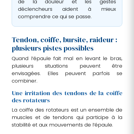
de la douleur et les gestes
déclencheurs aident à mieux
comprendre ce qui se passe.
Tendon, coiffe, bursite, raideur :
plusieurs pistes possibles
Quand l’épaule fait mal en levant le bras,
plusieurs situations peuvent être
envisagées. Elles peuvent parfois se
combiner.
Une irritation des tendons de la coiffe
des rotateurs
La coiffe des rotateurs est un ensemble de
muscles et de tendons qui participe à la
stabilité et aux mouvements de l’épaule.