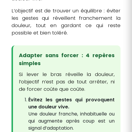
L’objectif est de trouver un équilibre : éviter
les gestes qui réveillent franchement la
douleur, tout en gardant ce qui reste
possible et bien toléré.
Adapter sans forcer : 4 repères
simples
Si lever le bras réveille la douleur,
l’objectif n’est pas de tout arrêter, ni
de forcer coûte que coûte.
Évitez les gestes qui provoquent
une douleur vive.
Une douleur franche, inhabituelle ou
qui augmente après coup est un
signal d’adaptation.