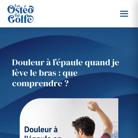
Douleur à l’épaule quand je
lève le bras : que
comprendre ?