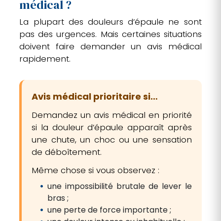
médical ?
La plupart des douleurs d’épaule ne sont
pas des urgences. Mais certaines situations
doivent faire demander un avis médical
rapidement.
Avis médical prioritaire si…
Demandez un avis médical en priorité
si la douleur d’épaule apparaît après
une chute, un choc ou une sensation
de déboîtement.
Même chose si vous observez :
une impossibilité brutale de lever le
bras ;
une perte de force importante ;