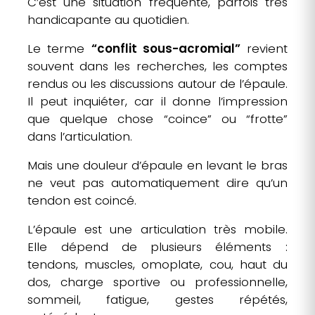
C’est une situation fréquente, parfois très
handicapante au quotidien.
Le terme
“conflit sous-acromial”
revient
souvent dans les recherches, les comptes
rendus ou les discussions autour de l’épaule.
Il peut inquiéter, car il donne l’impression
que quelque chose “coince” ou “frotte”
dans l’articulation.
Mais une douleur d’épaule en levant le bras
ne veut pas automatiquement dire qu’un
tendon est coincé.
L’épaule est une articulation très mobile.
Elle dépend de plusieurs éléments :
tendons, muscles, omoplate, cou, haut du
dos, charge sportive ou professionnelle,
sommeil, fatigue, gestes répétés,