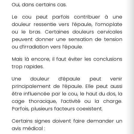
Oui, dans certains cas.
Le cou peut parfois contribuer à une
douleur ressentie vers l’épaule, l’omoplate
ou le bras. Certaines douleurs cervicales
peuvent donner une sensation de tension
ou d’irradiation vers l’épaule.
Mais là encore, il faut éviter les conclusions
trop rapides.
Une douleur d’épaule peut venir
principalement de l’épaule. Elle peut aussi
être influencée par le cou, le haut du dos, la
cage thoracique, l’activité ou la charge.
Parfois, plusieurs facteurs coexistent.
Certains signes doivent faire demander un
avis médical :