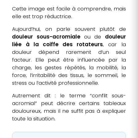
Cette image est facile à comprendre, mais
elle est trop réductrice.
Aujourd’hui, on parle souvent plutôt de
douleur sous-acromiale
ou de
douleur
liée à la coiffe des rotateurs
, car la
douleur dépend rarement d’un seul
facteur. Elle peut être influencée par la
charge, les gestes répétés, la mobilité, la
force, l’irritabilité des tissus, le sommeil, le
stress ou l’activité professionnelle.
Autrement dit : le terme “conflit sous-
acromial” peut décrire certains tableaux
douloureux, mais il ne suffit pas à expliquer
toute la situation.