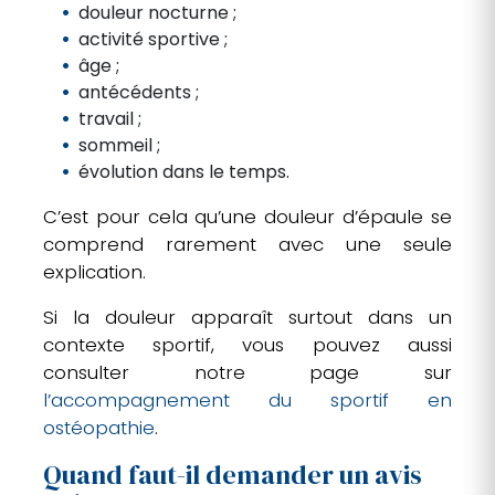
douleur nocturne ;
activité sportive ;
âge ;
antécédents ;
travail ;
sommeil ;
évolution dans le temps.
C’est pour cela qu’une douleur d’épaule se
comprend rarement avec une seule
explication.
Si la douleur apparaît surtout dans un
contexte sportif, vous pouvez aussi
consulter notre page sur
l’accompagnement du sportif en
ostéopathie
.
Quand faut-il demander un avis