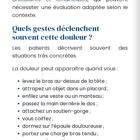
nécessiter une évaluation adaptée selon le
contexte.
Quels gestes déclenchent
souvent cette douleur ?
Les patients décrivent souvent des
situations très concrètes.
La douleur peut apparaître quand vous :
levez le bras au-dessus de la tête ;
attrapez un objet dans un placard ;
enfilez une veste ou un manteau ;
passez la main derrière le dos ;
attachez un soutien-gorge ;
vous coiffez ;
dormez sur l’épaule douloureuse ;
portez une charge bras tendu ;