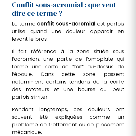
Conflit sous-acromial : que veut
dire ce terme ?
Le terme
conflit sous-acromial
est parfois
utilisé quand une douleur apparaît en
levant le bras.
Il fait référence à la zone située sous
l’acromion, une partie de l’omoplate qui
forme une sorte de “toit” au-dessus de
l’épaule. Dans cette zone passent
notamment certains tendons de la coiffe
des rotateurs et une bourse qui peut
parfois s’irriter.
Pendant longtemps, ces douleurs ont
souvent été expliquées comme un
problème de frottement ou de pincement
mécanique.