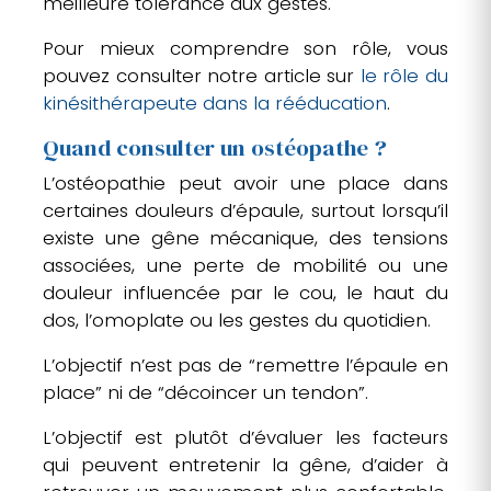
meilleure tolérance aux gestes.
Pour mieux comprendre son rôle, vous
pouvez consulter notre article sur
le rôle du
kinésithérapeute dans la rééducation
.
Quand consulter un ostéopathe ?
L’ostéopathie peut avoir une place dans
certaines douleurs d’épaule, surtout lorsqu’il
existe une gêne mécanique, des tensions
associées, une perte de mobilité ou une
douleur influencée par le cou, le haut du
dos, l’omoplate ou les gestes du quotidien.
L’objectif n’est pas de “remettre l’épaule en
place” ni de “décoincer un tendon”.
L’objectif est plutôt d’évaluer les facteurs
qui peuvent entretenir la gêne, d’aider à