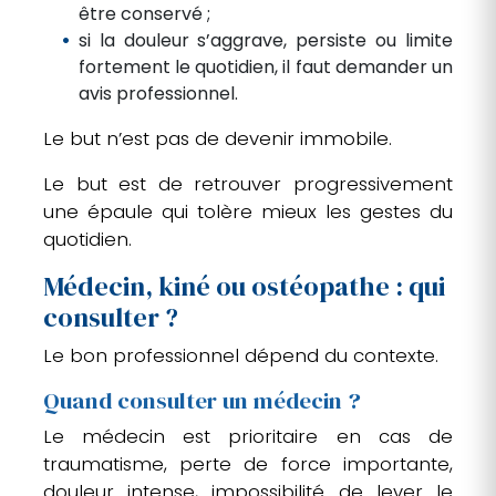
être conservé ;
si la douleur s’aggrave, persiste ou limite
fortement le quotidien, il faut demander un
avis professionnel.
Le but n’est pas de devenir immobile.
Le but est de retrouver progressivement
une épaule qui tolère mieux les gestes du
quotidien.
Médecin, kiné ou ostéopathe : qui
consulter ?
Le bon professionnel dépend du contexte.
Quand consulter un médecin ?
Le médecin est prioritaire en cas de
traumatisme, perte de force importante,
douleur intense, impossibilité de lever le