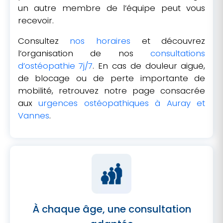
un autre membre de l’équipe peut vous
recevoir.
Consultez
nos horaires
et découvrez
l’organisation de nos
consultations
d’ostéopathie 7j/7
. En cas de douleur aiguë,
de blocage ou de perte importante de
mobilité, retrouvez notre page consacrée
aux
urgences ostéopathiques à Auray et
Vannes
.
À chaque âge, une consultation