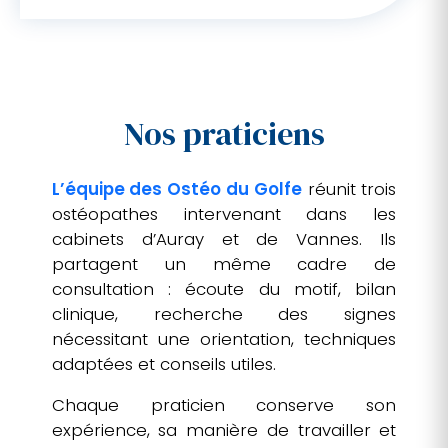
Nos praticiens
L’équipe des Ostéo du Golfe
réunit trois
ostéopathes intervenant dans les
cabinets d’Auray et de Vannes. Ils
partagent un même cadre de
consultation : écoute du motif, bilan
clinique, recherche des signes
nécessitant une orientation, techniques
adaptées et conseils utiles.
Chaque praticien conserve son
expérience, sa manière de travailler et