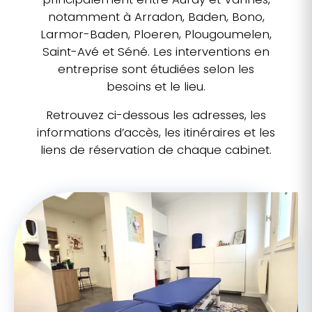
notamment à Arradon, Baden, Bono,
Larmor-Baden, Ploeren, Plougoumelen,
Saint-Avé et Séné. Les interventions en
entreprise sont étudiées selon les
besoins et le lieu.
Retrouvez ci-dessous les adresses, les
informations d’accès, les itinéraires et les
liens de réservation de chaque cabinet.