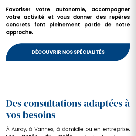
Favoriser votre autonomie, accompagner
votre activité et vous donner des repères
concrets font pleinement partie de notre
approche.
DÉCOUVRIR NOS SPÉCIALITÉS
Des consultations adaptées à
vos besoins
À Auray, à Vannes, à domicile ou en entreprise,