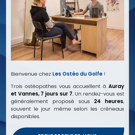
Bienvenue chez
Les Ostéo du Golfe
!
Trois ostéopathes vous accueillent à
Auray
et Vannes, 7 jours sur 7
. Un rendez-vous est
généralement proposé sous
24 heures
,
souvent le jour même selon les créneaux
disponibles.