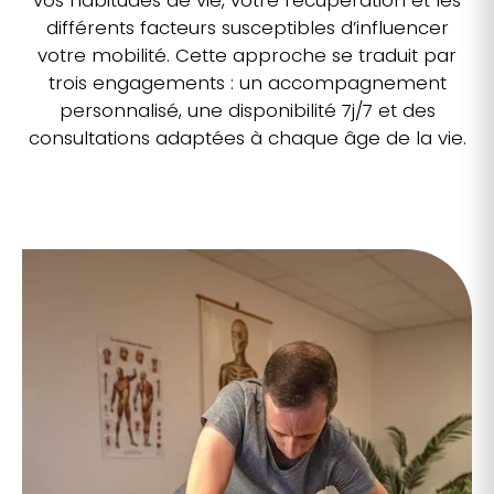
vos habitudes de vie, votre récupération et les
différents facteurs susceptibles d’influencer
votre mobilité. Cette approche se traduit par
trois engagements : un accompagnement
personnalisé, une disponibilité 7j/7 et des
consultations adaptées à chaque âge de la vie.