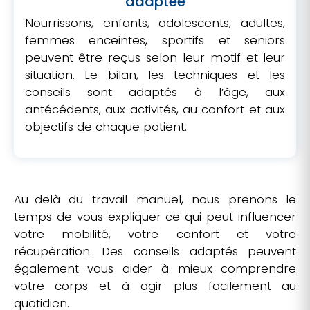
adaptée
Nourrissons, enfants, adolescents, adultes,
femmes enceintes, sportifs et seniors
peuvent être reçus selon leur motif et leur
situation. Le bilan, les techniques et les
conseils sont adaptés à l’âge, aux
antécédents, aux activités, au confort et aux
objectifs de chaque patient.
Au-delà du travail manuel, nous prenons le
temps de vous expliquer ce qui peut influencer
votre mobilité, votre confort et votre
récupération. Des conseils adaptés peuvent
également vous aider à mieux comprendre
votre corps et à agir plus facilement au
quotidien.