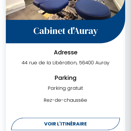
Cabinet d'Auray
Adresse
44 rue de la Libération, 56400 Auray
Parking
Parking gratuit
Rez-de-chaussée
VOIR L'ITINÉRAIRE