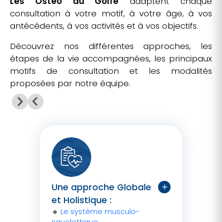
Les Ostéo du Golfe
adaptent chaque
consultation à votre motif, à votre âge, à vos
antécédents, à vos activités et à vos objectifs.
Découvrez nos différentes approches, les
étapes de la vie accompagnées, les principaux
motifs de consultation et les modalités
proposées par notre équipe.
Une approche Globale
et Holistique :
🔹
Le système musculo-
squelettique