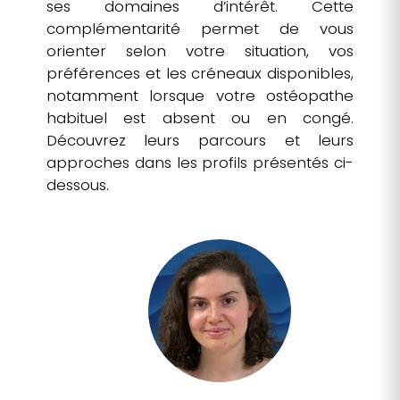
ses domaines d’intérêt. Cette
complémentarité permet de vous
orienter selon votre situation, vos
préférences et les créneaux disponibles,
notamment lorsque votre ostéopathe
habituel est absent ou en congé.
Découvrez leurs parcours et leurs
approches dans les profils présentés ci-
dessous.