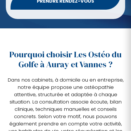
PRENDRE RENDEZ-VOUS
Pourquoi choisir Les Ostéo du
Golfe à Auray et Vannes ?
Dans nos cabinets, à domicile ou en entreprise,
notre équipe propose une ostéopathie
attentive, structurée et adaptée à chaque
situation. La consultation associe écoute, bilan
clinique, techniques manuelles et conseils
concrets. Selon votre motif, nous pouvons
également prendre en compte votre activité,