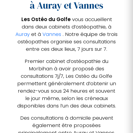
à Auray et Vannes
Les Ostéo du Golfe
vous accueillent
dans deux cabinets d’ostéopathie, à
Auray
et à
Vannes
. Notre équipe de trois
ostéopathes organise ses consultations
entre ces deux lieux, 7 jours sur 7.
Premier cabinet d’ostéopathie du
Morbihan à avoir proposé des
consultations 7j/7, Les Ostéo du Golfe
permettent généralement d’obtenir un
rendez-vous sous 24 heures et souvent
le jour même, selon les créneaux
disponibles dans l’un des deux cabinets.
Des consultations à domicile peuvent
également être proposées
principalement entre Auray et Vannes,