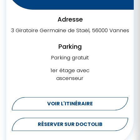
Adresse
3 Giratoire Germaine de Staël, 56000 Vannes
Parking
Parking gratuit
1er étage avec
ascenseur
VOIR L'ITINÉRAIRE
RÉSERVER SUR DOCTOLIB