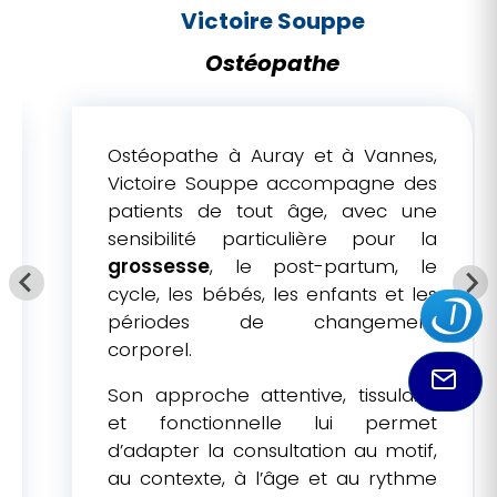
Victoire Souppe
Ostéopathe
Ostéopathe à Auray et à Vannes,
Victoire Souppe accompagne des
patients de tout âge, avec une
sensibilité particulière pour la
grossesse
, le post-partum, le
cycle, les bébés, les enfants et les
périodes de changement
corporel.
Son approche attentive, tissulaire
et fonctionnelle lui permet
d’adapter la consultation au motif,
au contexte, à l’âge et au rythme