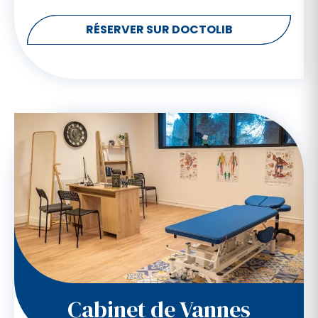
RÉSERVER SUR DOCTOLIB
Cabinet de Vannes