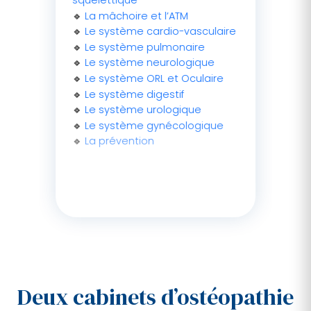
🔹
La mâchoire et l’ATM
🔹
Le système cardio-vasculaire
🔹
Le système pulmonaire
🔹
Le système neurologique
🔹
Le système ORL et Oculaire
🔹
Le système digestif
🔹
Le système urologique
🔹
Le système gynécologique
🔹
La prévention
Deux cabinets d’ostéopathie