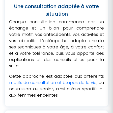
Une consultation adaptée à votre
situation
Chaque consultation commence par un
échange et un bilan pour comprendre
votre motif, vos antécédents, vos activités et
vos objectifs. L’ostéopathe adapte ensuite
ses techniques à votre âge, à votre confort
et à votre tolérance, puis vous apporte des
explications et des conseils utiles pour la
suite.
Cette approche est adaptée aux différents
motifs de consultation et étapes de la vie
, du
nourrisson au senior, ainsi qu’aux sportifs et
aux femmes enceintes.