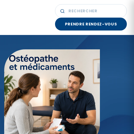
PRENDRE RENDEZ-VOUS