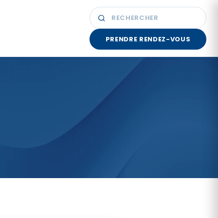
PRENDRE RENDEZ-VOUS