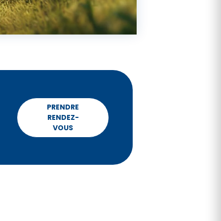
PRENDRE
RENDEZ-
VOUS