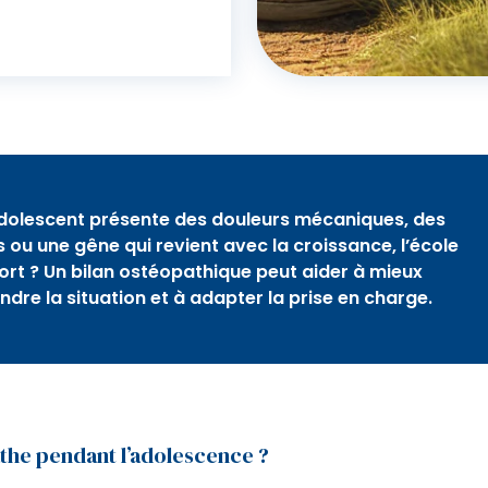
dolescent présente des douleurs mécaniques, des
s ou une gêne qui revient avec la croissance, l’école
port ? Un bilan ostéopathique peut aider à mieux
dre la situation et à adapter la prise en charge.
the pendant l’adolescence ?