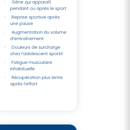
Gêne qui apparaît
pendant ou après le sport
Reprise sportive après
une pause
Augmentation du volume
d’entraînement
Douleurs de surcharge
chez l’adolescent sportif
Fatigue musculaire
inhabituelle
Récupération plus lente
après l’effort