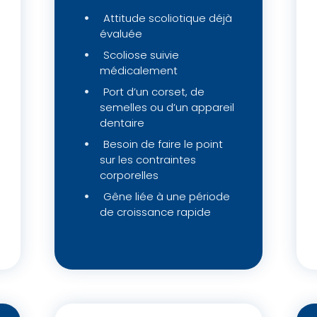
Attitude scoliotique déjà
évaluée
Scoliose suivie
médicalement
Port d’un corset, de
semelles ou d’un appareil
dentaire
Besoin de faire le point
sur les contraintes
corporelles
Gêne liée à une période
de croissance rapide