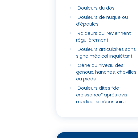
Douleurs du dos
Douleurs de nuque ou
d’épaules
Raideurs qui reviennent
régulièrement
Douleurs articulaires sans
signe médical inquiétant
Gêne au niveau des
genoux, hanches, chevilles
ou pieds
Douleurs dites “de
croissance” après avis
médical si nécessaire