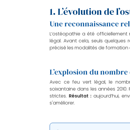
1. L’évolution de l’
Une reconnaissance re
L’ostéopathie a été officiellemen
légal. Avant cela, seuls quelques 
précisé les modalités de formation
L’explosion du nombre 
Avec ce feu vert légal, le nomb
soixantaine dans les années 2010. 
strictes.
Résultat :
aujourd’hui, env
s'améliorer.