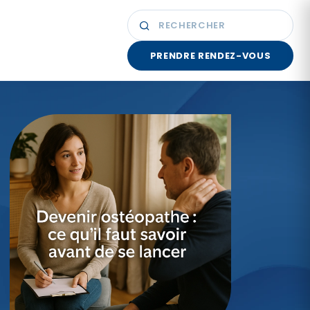
PRENDRE RENDEZ-VOUS