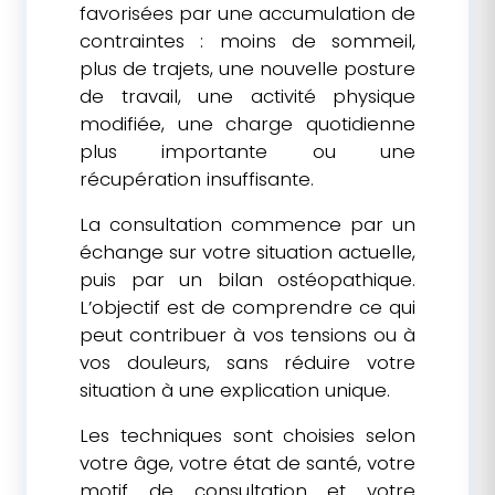
favorisées par une accumulation de
contraintes : moins de sommeil,
plus de trajets, une nouvelle posture
de travail, une activité physique
modifiée, une charge quotidienne
plus importante ou une
récupération insuffisante.
La consultation commence par un
échange sur votre situation actuelle,
puis par un bilan ostéopathique.
L’objectif est de comprendre ce qui
peut contribuer à vos tensions ou à
vos douleurs, sans réduire votre
situation à une explication unique.
Les techniques sont choisies selon
votre âge, votre état de santé, votre
motif de consultation et votre