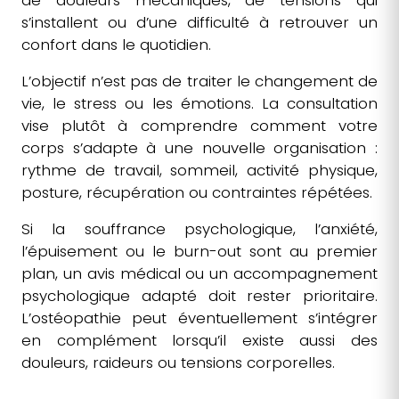
de douleurs mécaniques, de tensions qui
s’installent ou d’une difficulté à retrouver un
confort dans le quotidien.
L’objectif n’est pas de traiter le changement de
vie, le stress ou les émotions. La consultation
vise plutôt à comprendre comment votre
corps s’adapte à une nouvelle organisation :
rythme de travail, sommeil, activité physique,
posture, récupération ou contraintes répétées.
Si la souffrance psychologique, l’anxiété,
l’épuisement ou le burn-out sont au premier
plan, un avis médical ou un accompagnement
psychologique adapté doit rester prioritaire.
L’ostéopathie peut éventuellement s’intégrer
en complément lorsqu’il existe aussi des
douleurs, raideurs ou tensions corporelles.