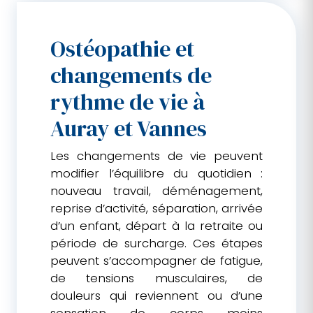
Ostéopathie et
changements de
rythme de vie à
Auray et Vannes
Les changements de vie peuvent
modifier l’équilibre du quotidien :
nouveau travail, déménagement,
reprise d’activité, séparation, arrivée
d’un enfant, départ à la retraite ou
période de surcharge. Ces étapes
peuvent s’accompagner de fatigue,
de tensions musculaires, de
douleurs qui reviennent ou d’une