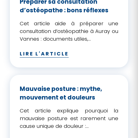
Préparer sa consultation
d’ostéopathe : bons réflexes
Cet article aide à préparer une
consultation d’ostéopathie à Auray ou
Vannes : documents utiles,...
LIRE L'ARTICLE
Mauvaise posture : mythe,
mouvement et douleurs
Cet article explique pourquoi la
mauvaise posture est rarement une
cause unique de douleur :...