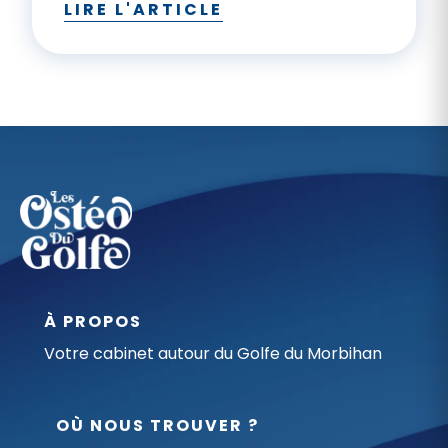
LIRE L'ARTICLE
À PROPOS
Votre cabinet autour du Golfe du Morbihan
OÙ NOUS TROUVER ?