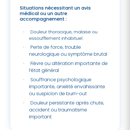
Situations nécessitant un avis
médical ou un autre
accompagnement :
Douleur thoracique, malaise ou
essoufflement inhabituel
Perte de force, trouble
neurologique ou symptôme brutal
Fièvre ou altération importante de
l’état général
Souffrance psychologique
importante, anxiété envahissante
ou suspicion de burn-out
Douleur persistante après chute,
accident ou traumatisme
important