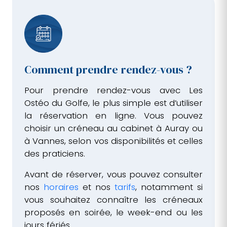
Comment prendre rendez-vous ?
Pour prendre rendez-vous avec Les
Ostéo du Golfe, le plus simple est d’utiliser
la réservation en ligne. Vous pouvez
choisir un créneau au cabinet à Auray ou
à Vannes, selon vos disponibilités et celles
des praticiens.
Avant de réserver, vous pouvez consulter
nos
horaires
et nos
tarifs
, notamment si
vous souhaitez connaître les créneaux
proposés en soirée, le week-end ou les
jours fériés.