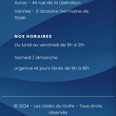
Auray - 44 rue de la Libération
Vannes - 3 Giratoire Germaine de
Staël
NOS HORAIRES
Du lundi au vendredi de 9h à 21h
Samedi / dimanche
Urgence et jours fériés de 9h à 18h
© 2024 - Les Ostéo du Golfe - Tous droits
réservés