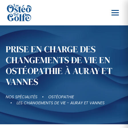
PRISE EN CHARGE DES
CHANGEMENTS DE VIE EN
OSTÉOPATHIE À AURAY ET
VANNES
NOS SPÉCIALITÉS
OSTÉOPATHIE
LES CHANGEMENTS DE VIE - AURAY ET VANNES