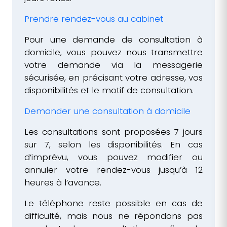
Prendre rendez-vous au cabinet
Pour une demande de consultation à
domicile, vous pouvez nous transmettre
votre demande via la messagerie
sécurisée, en précisant votre adresse, vos
disponibilités et le motif de consultation.
Demander une consultation à domicile
Les consultations sont proposées 7 jours
sur 7, selon les disponibilités. En cas
d’imprévu, vous pouvez modifier ou
annuler votre rendez-vous jusqu’à 12
heures à l’avance.
Le téléphone reste possible en cas de
difficulté, mais nous ne répondons pas