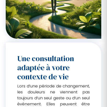
Une consultation
adaptée à votre
contexte de vie
Lors d’une période de changement,
les douleurs ne viennent pas
toujours d’un seul geste ou d’un seul
événement. Elles peuvent être