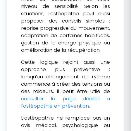
niveau de sensibilité. Selon les
situations, l’ostéopathe peut aussi
proposer des conseils simples :
reprise progressive du mouvement,
adaptation de certaines habitudes,
gestion de la charge physique ou
amélioration de la récupération.
Cette logique rejoint aussi une
approche plus préventive :
lorsqu’un changement de rythme
commence à créer des tensions ou
des raideurs, il peut être utile de
consulter la page dédiée à
l’ostéopathie en prévention
.
L’ostéopathie ne remplace pas un
avis médical, psychologique ou