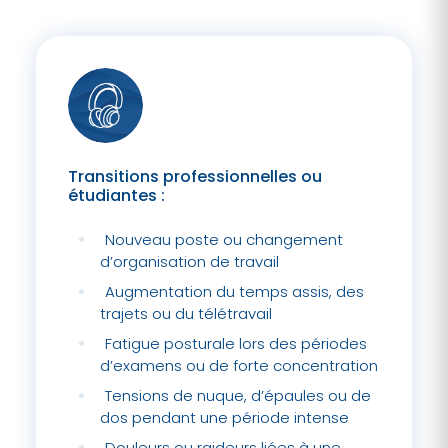
Transitions professionnelles ou
étudiantes :
Nouveau poste ou changement
d’organisation de travail
Augmentation du temps assis, des
trajets ou du télétravail
Fatigue posturale lors des périodes
d’examens ou de forte concentration
Tensions de nuque, d’épaules ou de
dos pendant une période intense
Douleurs ou raideurs liées à une