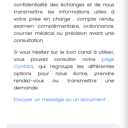
confidentialité des échanges et de nous
transmettre les informations utiles à
votre prise en charge : compte rendu,
examen complémentaire, ordonnance,
courrier médical ou précision avant une
consultation.
Si vous hésitez sur le bon canal à utiliser,
vous pouvez consulter notre
page
Contact
, qui regroupe les différentes
options pour nous écrire, prendre
rendez-vous ou transmettre une
demande.
Envoyer un message ou un document