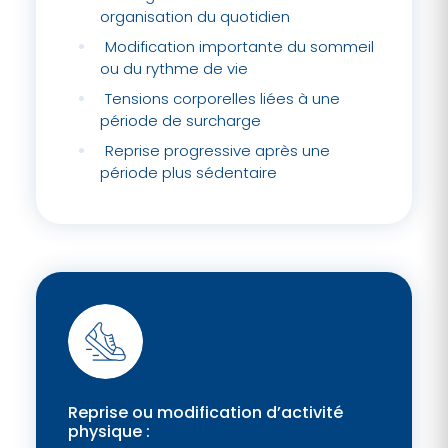
organisation du quotidien
Modification importante du sommeil
ou du rythme de vie
Tensions corporelles liées à une
période de surcharge
Reprise progressive après une
période plus sédentaire
Reprise ou modification d’activité
physique :