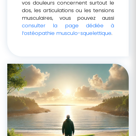
vos douleurs concernent surtout le
dos, les articulations ou les tensions
musculaires, vous pouvez aussi
consulter la page dédiée à
l’ostéopathie musculo-squelettique
.