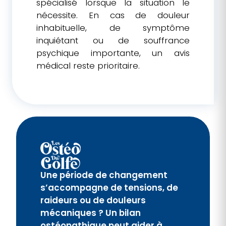
spécialisé lorsque la situation le
nécessite. En cas de douleur
inhabituelle, de symptôme
inquiétant ou de souffrance
psychique importante, un avis
médical reste prioritaire.
Une période de changement
s’accompagne de tensions, de
raideurs ou de douleurs
mécaniques ? Un bilan
ostéopathique peut aider à