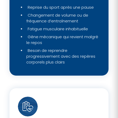
Reprise du sport après une pause
Changement de volume ou de
fréquence d’entraînement
Fatigue musculaire inhabituelle
Gêne mécanique qui revient malgré
le repos
Besoin de reprendre
progressivement avec des repères
corporels plus clairs