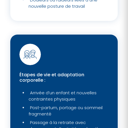
nouvelle posture de travail
Étapes de vie et adaptation
corporelle :
Arrivée d’un enfant et nouvelles
contraintes physiques
Post-partum, portage ou sommeil
fragmenté
Passage à la retraite avec