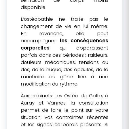
sensation de corps moins
disponible.
L’ostéopathie ne traite pas le
changement de vie en lui-même.
En revanche, elle peut
accompagner
les conséquences
corporelles
qui apparaissent
parfois dans ces périodes : raideurs,
douleurs mécaniques, tensions du
dos, de la nuque, des épaules, de la
mâchoire ou gêne liée à une
modification du rythme.
Aux cabinets Les Ostéo du Golfe, à
Auray et Vannes, la consultation
permet de faire le point sur votre
situation, vos contraintes récentes
et les signes corporels présents. Si