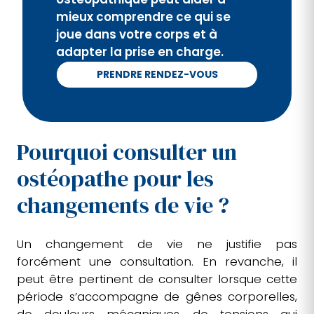
mieux comprendre ce qui se
joue dans votre corps et à
adapter la prise en charge.
PRENDRE RENDEZ-VOUS
Pourquoi consulter un
ostéopathe pour les
changements de vie ?
Un changement de vie ne justifie pas
forcément une consultation. En revanche, il
peut être pertinent de consulter lorsque cette
période s’accompagne de gênes corporelles,