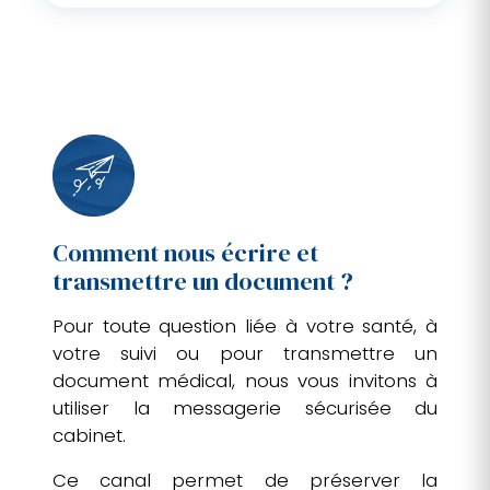
Comment nous écrire et
transmettre un document ?
Pour toute question liée à votre santé, à
votre suivi ou pour transmettre un
document médical, nous vous invitons à
utiliser la messagerie sécurisée du
cabinet.
Ce canal permet de préserver la