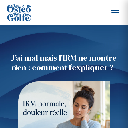
J’ai mal mais l’IRM ne montre
rien : comment l’expliquer ?