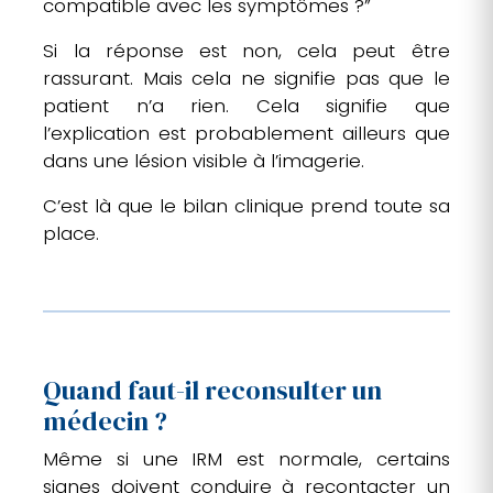
compatible avec les symptômes ?”
Si la réponse est non, cela peut être
rassurant. Mais cela ne signifie pas que le
patient n’a rien. Cela signifie que
l’explication est probablement ailleurs que
dans une lésion visible à l’imagerie.
C’est là que le bilan clinique prend toute sa
place.
Quand faut-il reconsulter un
médecin ?
Même si une IRM est normale, certains
signes doivent conduire à recontacter un