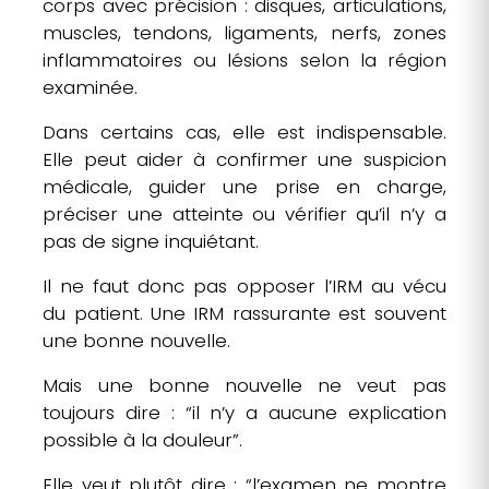
corps avec précision : disques, articulations,
muscles, tendons, ligaments, nerfs, zones
inflammatoires ou lésions selon la région
examinée.
Dans certains cas, elle est indispensable.
Elle peut aider à confirmer une suspicion
médicale, guider une prise en charge,
préciser une atteinte ou vérifier qu’il n’y a
pas de signe inquiétant.
Il ne faut donc pas opposer l’IRM au vécu
du patient. Une IRM rassurante est souvent
une bonne nouvelle.
Mais une bonne nouvelle ne veut pas
toujours dire : “il n’y a aucune explication
possible à la douleur”.
Elle veut plutôt dire : “l’examen ne montre