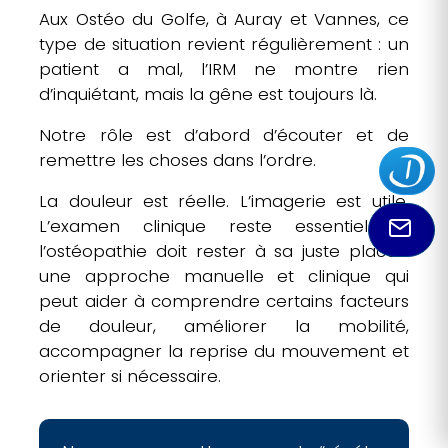
Aux Ostéo du Golfe, à Auray et Vannes, ce
type de situation revient régulièrement : un
patient a mal, l’IRM ne montre rien
d’inquiétant, mais la gêne est toujours là.
Notre rôle est d’abord d’écouter et de
remettre les choses dans l’ordre.
La douleur est réelle. L’imagerie est utile.
L’examen clinique reste essentiel. Et
l’ostéopathie doit rester à sa juste place :
une approche manuelle et clinique qui
peut aider à comprendre certains facteurs
de douleur, améliorer la mobilité,
accompagner la reprise du mouvement et
orienter si nécessaire.