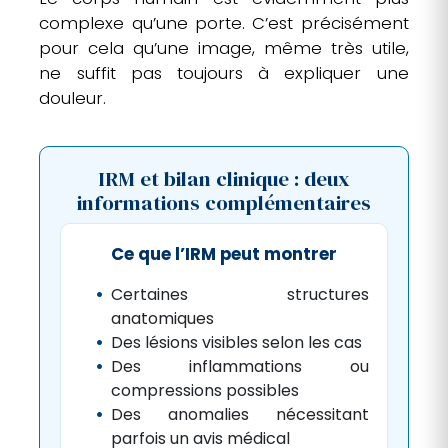
complexe qu’une porte. C’est précisément
pour cela qu’une image, même très utile,
ne suffit pas toujours à expliquer une
douleur.
IRM et bilan clinique : deux
informations complémentaires
Ce que l’IRM peut montrer
Certaines structures
anatomiques
Des lésions visibles selon les cas
Des inflammations ou
compressions possibles
Des anomalies nécessitant
parfois un avis médical