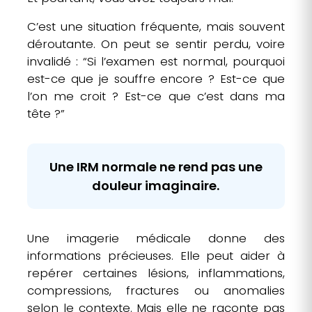
C’est une situation fréquente, mais souvent
déroutante. On peut se sentir perdu, voire
invalidé : “Si l’examen est normal, pourquoi
est-ce que je souffre encore ? Est-ce que
l’on me croit ? Est-ce que c’est dans ma
tête ?”
Une IRM normale ne rend pas une
douleur imaginaire.
Une imagerie médicale donne des
informations précieuses. Elle peut aider à
repérer certaines lésions, inflammations,
compressions, fractures ou anomalies
selon le contexte. Mais elle ne raconte pas