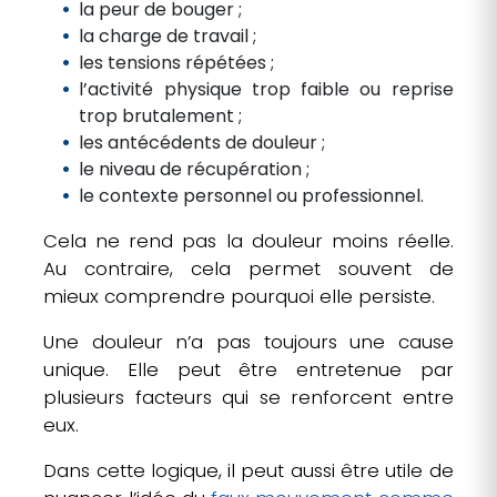
la peur de bouger ;
la charge de travail ;
les tensions répétées ;
l’activité physique trop faible ou reprise
trop brutalement ;
les antécédents de douleur ;
le niveau de récupération ;
le contexte personnel ou professionnel.
Cela ne rend pas la douleur moins réelle.
Au contraire, cela permet souvent de
mieux comprendre pourquoi elle persiste.
Une douleur n’a pas toujours une cause
unique. Elle peut être entretenue par
plusieurs facteurs qui se renforcent entre
eux.
Dans cette logique, il peut aussi être utile de