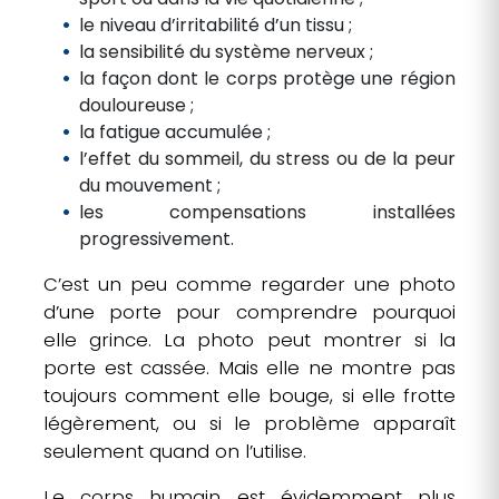
le niveau d’irritabilité d’un tissu ;
la sensibilité du système nerveux ;
la façon dont le corps protège une région
douloureuse ;
la fatigue accumulée ;
l’effet du sommeil, du stress ou de la peur
du mouvement ;
les compensations installées
progressivement.
C’est un peu comme regarder une photo
d’une porte pour comprendre pourquoi
elle grince. La photo peut montrer si la
porte est cassée. Mais elle ne montre pas
toujours comment elle bouge, si elle frotte
légèrement, ou si le problème apparaît
seulement quand on l’utilise.
Le corps humain est évidemment plus