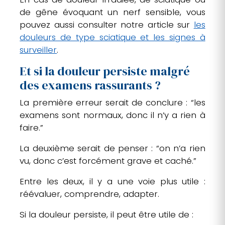
de gêne évoquant un nerf sensible, vous
pouvez aussi consulter notre article sur
les
douleurs de type sciatique et les signes à
surveiller
.
Et si la douleur persiste malgré
des examens rassurants ?
La première erreur serait de conclure : “les
examens sont normaux, donc il n’y a rien à
faire.”
La deuxième serait de penser : “on n’a rien
vu, donc c’est forcément grave et caché.”
Entre les deux, il y a une voie plus utile :
réévaluer, comprendre, adapter.
Si la douleur persiste, il peut être utile de :