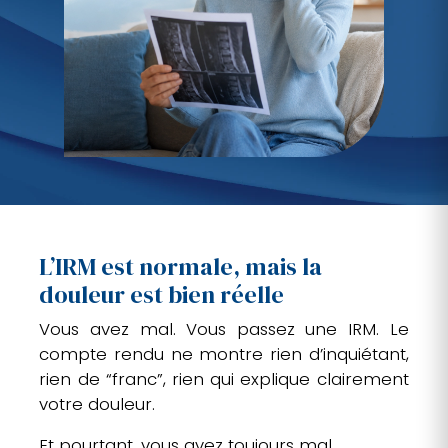
L’IRM est normale, mais la
douleur est bien réelle
Vous avez mal. Vous passez une IRM. Le
compte rendu ne montre rien d’inquiétant,
rien de “franc”, rien qui explique clairement
votre douleur.
Et pourtant, vous avez toujours mal.