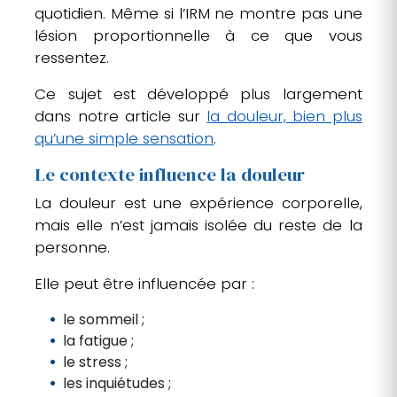
quotidien. Même si l’IRM ne montre pas une
lésion proportionnelle à ce que vous
ressentez.
Ce sujet est développé plus largement
dans notre article sur
la douleur, bien plus
qu’une simple sensation
.
Le contexte influence la douleur
La douleur est une expérience corporelle,
mais elle n’est jamais isolée du reste de la
personne.
Elle peut être influencée par :
le sommeil ;
la fatigue ;
le stress ;
les inquiétudes ;