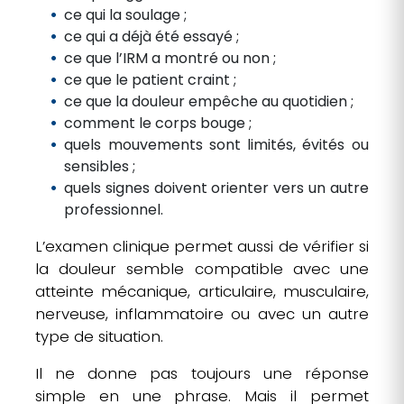
ce qui la soulage ;
ce qui a déjà été essayé ;
ce que l’IRM a montré ou non ;
ce que le patient craint ;
ce que la douleur empêche au quotidien ;
comment le corps bouge ;
quels mouvements sont limités, évités ou
sensibles ;
quels signes doivent orienter vers un autre
professionnel.
L’examen clinique permet aussi de vérifier si
la douleur semble compatible avec une
atteinte mécanique, articulaire, musculaire,
nerveuse, inflammatoire ou avec un autre
type de situation.
Il ne donne pas toujours une réponse
simple en une phrase. Mais il permet