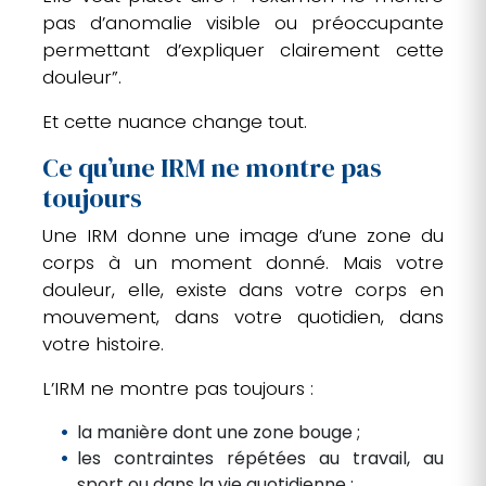
pas d’anomalie visible ou préoccupante
permettant d’expliquer clairement cette
douleur”.
Et cette nuance change tout.
Ce qu’une IRM ne montre pas
toujours
Une IRM donne une image d’une zone du
corps à un moment donné. Mais votre
douleur, elle, existe dans votre corps en
mouvement, dans votre quotidien, dans
votre histoire.
L’IRM ne montre pas toujours :
la manière dont une zone bouge ;
les contraintes répétées au travail, au
sport ou dans la vie quotidienne ;