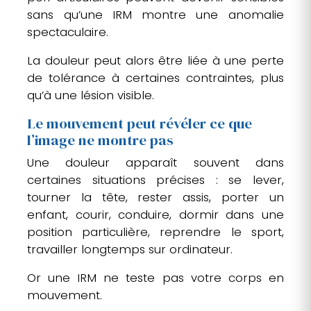
sans qu’une IRM montre une anomalie
spectaculaire.
La douleur peut alors être liée à une perte
de tolérance à certaines contraintes, plus
qu’à une lésion visible.
Le mouvement peut révéler ce que
l’image ne montre pas
Une douleur apparaît souvent dans
certaines situations précises : se lever,
tourner la tête, rester assis, porter un
enfant, courir, conduire, dormir dans une
position particulière, reprendre le sport,
travailler longtemps sur ordinateur.
Or une IRM ne teste pas votre corps en
mouvement.