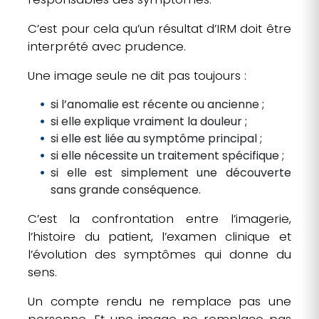
C’est pour cela qu’un résultat d’IRM doit être
interprété avec prudence.
Une image seule ne dit pas toujours :
si l’anomalie est récente ou ancienne ;
si elle explique vraiment la douleur ;
si elle est liée au symptôme principal ;
si elle nécessite un traitement spécifique ;
si elle est simplement une découverte
sans grande conséquence.
C’est la confrontation entre l’imagerie,
l’histoire du patient, l’examen clinique et
l’évolution des symptômes qui donne du
sens.
Un compte rendu ne remplace pas une