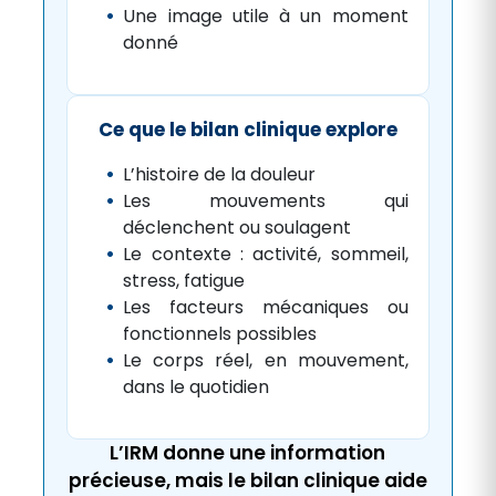
Une image utile à un moment
donné
Ce que le bilan clinique explore
L’histoire de la douleur
Les mouvements qui
déclenchent ou soulagent
Le contexte : activité, sommeil,
stress, fatigue
Les facteurs mécaniques ou
fonctionnels possibles
Le corps réel, en mouvement,
dans le quotidien
L’IRM donne une information
précieuse, mais le bilan clinique aide