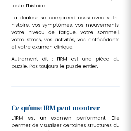
toute l’histoire.
La douleur se comprend aussi avec votre
histoire, vos symptômes, vos mouvements,
votre niveau de fatigue, votre sommeil,
votre stress, vos activités, vos antécédents
et votre examen clinique.
Autrement dit : l’IRM est une pièce du
puzzle. Pas toujours le puzzle entier.
Ce qu’une IRM peut montrer
L’IRM est un examen performant. Elle
permet de visualiser certaines structures du