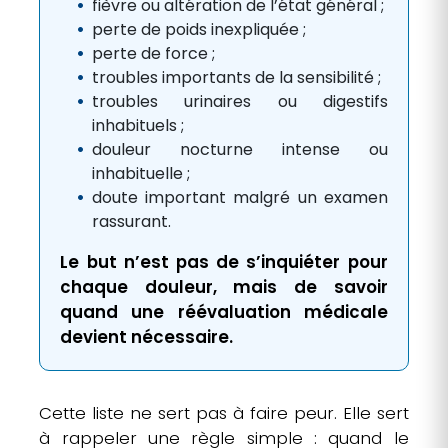
fièvre ou altération de l’état général ;
perte de poids inexpliquée ;
perte de force ;
troubles importants de la sensibilité ;
troubles urinaires ou digestifs
inhabituels ;
douleur nocturne intense ou
inhabituelle ;
doute important malgré un examen
rassurant.
Le but n’est pas de s’inquiéter pour
chaque douleur, mais de savoir
quand une réévaluation médicale
devient nécessaire.
Cette liste ne sert pas à faire peur. Elle sert
à rappeler une règle simple : quand le