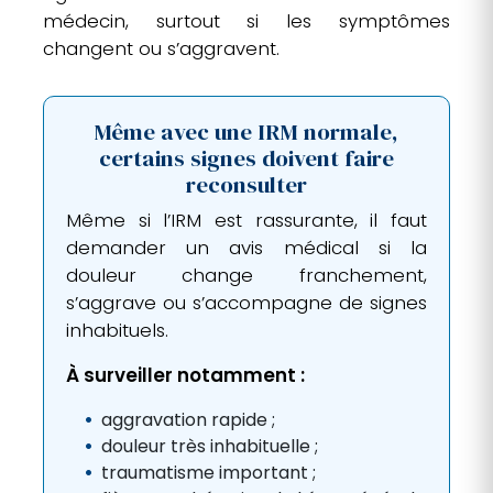
médecin, surtout si les symptômes
changent ou s’aggravent.
Même avec une IRM normale,
certains signes doivent faire
reconsulter
Même si l’IRM est rassurante, il faut
demander un avis médical si la
douleur change franchement,
s’aggrave ou s’accompagne de signes
inhabituels.
À surveiller notamment :
aggravation rapide ;
douleur très inhabituelle ;
traumatisme important ;