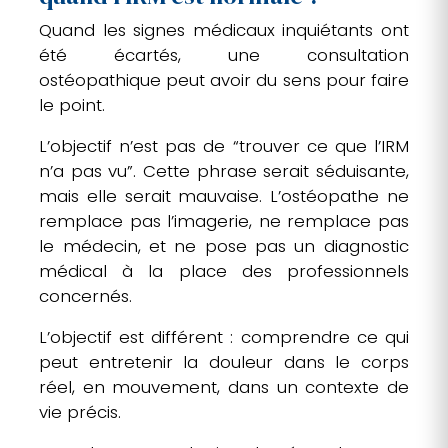
Quand les signes médicaux inquiétants ont
été écartés, une consultation
ostéopathique peut avoir du sens pour faire
le point.
L’objectif n’est pas de “trouver ce que l’IRM
n’a pas vu”. Cette phrase serait séduisante,
mais elle serait mauvaise. L’ostéopathe ne
remplace pas l’imagerie, ne remplace pas
le médecin, et ne pose pas un diagnostic
médical à la place des professionnels
concernés.
L’objectif est différent : comprendre ce qui
peut entretenir la douleur dans le corps
réel, en mouvement, dans un contexte de
vie précis.