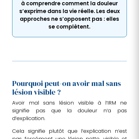
à comprendre comment la douleur
s’exprime dans la vie réelle. Les deux
approches ne s’opposent pas : elles
se complètent.
Pourquoi peut-on avoir mal sans
lésion visible ?
Avoir mal sans lésion visible à l’IRM ne
signifie pas que la douleur n’a pas
d’explication.
Cela signifie plutôt que l’explication n’est
pas forcément une lésion nette, visible et