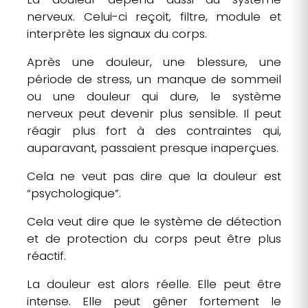
nerveux. Celui-ci reçoit, filtre, module et
interprète les signaux du corps.
Après une douleur, une blessure, une
période de stress, un manque de sommeil
ou une douleur qui dure, le système
nerveux peut devenir plus sensible. Il peut
réagir plus fort à des contraintes qui,
auparavant, passaient presque inaperçues.
Cela ne veut pas dire que la douleur est
“psychologique”.
Cela veut dire que le système de détection
et de protection du corps peut être plus
réactif.
La douleur est alors réelle. Elle peut être
intense. Elle peut gêner fortement le