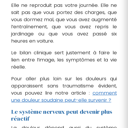
Elle ne reproduit pas votre journée. Elle ne
sait pas que vous portez des charges, que
vous dormez mal, que vous avez augmenté
l’entraînement, que vous avez repris le
jardinage ou que vous avez passé six
heures en voiture.
Le bilan clinique sert justement à faire le
lien entre l’image, les symptômes et la vie
réelle.
Pour aller plus loin sur les douleurs qui
apparaissent sans traumatisme évident,
vous pouvez lire notre article :
comment
une douleur soudaine peut-elle survenir ?
Le système nerveux peut devenir plus
réactif
La douleur dépend aussi du système