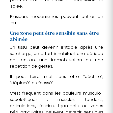
isolée.
Plusieurs mécanismes peuvent entrer en
jeu.
Une zone peut être sensible sans être
abîmée
Un tissu peut devenir irritable après une
surcharge, un effort inhabituel, une période
de tension, une immobilisation ou une
répétition de gestes.
Il peut faire mal sans être “déchiré”,
“déplacé” ou “cassé”.
C’est fréquent dans les douleurs musculo-
squelettiques : muscles, tendons,
articulations, fascias, ligaments ou zones
péri-articulaires peuvent devenir sensibles