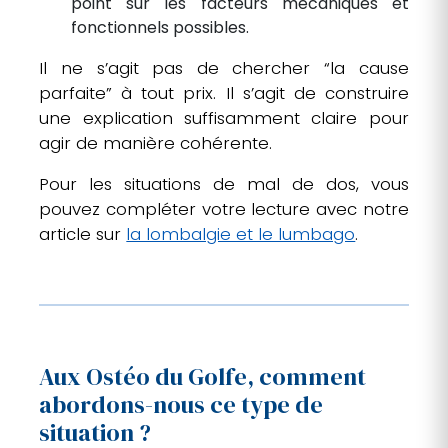
point sur les facteurs mécaniques et
fonctionnels possibles.
Il ne s’agit pas de chercher “la cause
parfaite” à tout prix. Il s’agit de construire
une explication suffisamment claire pour
agir de manière cohérente.
Pour les situations de mal de dos, vous
pouvez compléter votre lecture avec notre
article sur
la lombalgie et le lumbago
.
Aux Ostéo du Golfe, comment
abordons-nous ce type de
situation ?