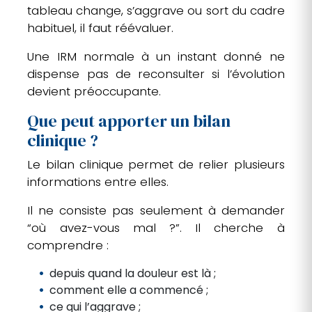
tableau change, s’aggrave ou sort du cadre
habituel, il faut réévaluer.
Une IRM normale à un instant donné ne
dispense pas de reconsulter si l’évolution
devient préoccupante.
Que peut apporter un bilan
clinique ?
Le bilan clinique permet de relier plusieurs
informations entre elles.
Il ne consiste pas seulement à demander
“où avez-vous mal ?”. Il cherche à
comprendre :
depuis quand la douleur est là ;
comment elle a commencé ;
ce qui l’aggrave ;