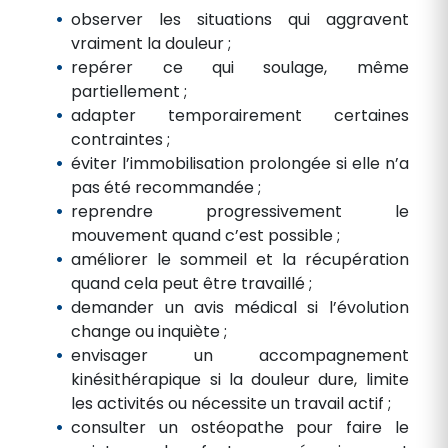
observer les situations qui aggravent
vraiment la douleur ;
repérer ce qui soulage, même
partiellement ;
adapter temporairement certaines
contraintes ;
éviter l’immobilisation prolongée si elle n’a
pas été recommandée ;
reprendre progressivement le
mouvement quand c’est possible ;
améliorer le sommeil et la récupération
quand cela peut être travaillé ;
demander un avis médical si l’évolution
change ou inquiète ;
envisager un accompagnement
kinésithérapique si la douleur dure, limite
les activités ou nécessite un travail actif ;
consulter un ostéopathe pour faire le