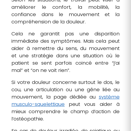
améliorer le confort, la mobilité, la
confiance dans le mouvement et la
compréhension de la douleur.
Cela ne garantit pas une disparition
immédiate des symptômes. Mais cela peut
aider à remettre du sens, du mouvement
et une stratégie dans une situation où le
patient se sent parfois coincé entre “j’ai
mal” et “on ne voit rien”.
Si votre douleur concerne surtout le dos, le
cou, une articulation ou une gêne liée au
mouvement, la page dédiée au
système
musculo-squelettique
peut vous aider à
mieux comprendre le champ d’action de
l’ostéopathie.
En cas de douleur irradiée, de sciatique ou